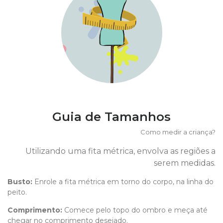
Guia de Tamanhos
Como medir a criança?
Utilizando uma fita métrica, envolva as regiões a
serem medidas.
Busto:
Enrole a fita métrica em torno do corpo, na linha do
peito.
Comprimento
:
Comece pelo topo do ombro e meça até
chegar no comprimento desejado.