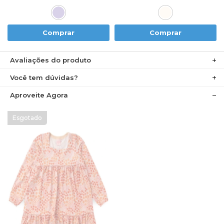
Comprar
Comprar
Avaliações do produto
Você tem dúvidas?
Aproveite Agora