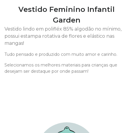
Vestido Feminino Infantil
Garden
Vestido lindo em polifléx 85% algodão no mínimo,
possui estampa rotativa de flores e elástico nas
mangas!
Tudo pensado e produzido com muito amor e carinho.
Selecionamos os melhores materiais para crianças que
desejam ser destaque por onde passam!