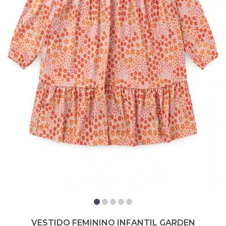
VESTIDO FEMININO INFANTIL GARDEN