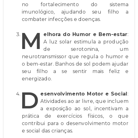
no fortalecimento do sistema
imunológico, ajudando seu filho a
combater infecções e doenças.
M
elhora do Humor e Bem-estar
:
A luz solar estimula a produção
de serotonina, um
neurotransmissor que regula o humor e
o bem-estar. Banhos de sol podem ajudar
seu filho a se sentir mais feliz e
energizado.
D
esenvolvimento Motor e Social
:
Atividades ao ar livre, que incluem
a exposição ao sol, incentivam a
prática de exercícios físicos, o que
contribui para o desenvolvimento motor
e social das crianças.