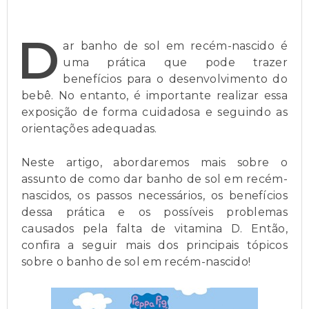
D
ar banho de sol em recém-nascido é
uma prática que pode trazer
benefícios para o desenvolvimento do
bebê. No entanto, é importante realizar essa
exposição de forma cuidadosa e seguindo as
orientações adequadas.
Neste artigo, abordaremos mais sobre o
assunto de como dar banho de sol em recém-
nascidos, os passos necessários, os benefícios
dessa prática e os possíveis problemas
causados pela falta de vitamina D. Então,
confira a seguir mais dos principais tópicos
sobre o banho de sol em recém-nascido!