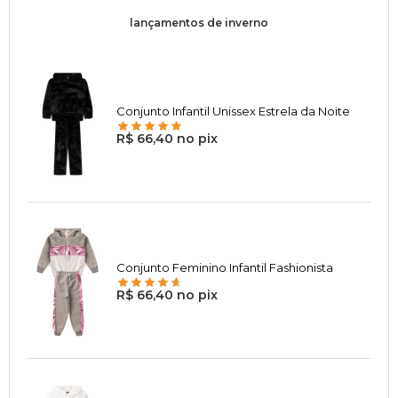
lançamentos de inverno
Conjunto Infantil Unissex Estrela da Noite
R$ 66,40 no pix
Conjunto Feminino Infantil Fashionista
R$ 66,40 no pix