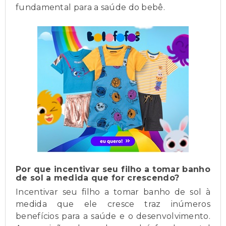
fundamental para a saúde do bebê.
Por que incentivar seu filho a tomar banho
de sol a medida que for crescendo?
Incentivar seu filho a tomar banho de sol à
medida que ele cresce traz inúmeros
benefícios para a saúde e o desenvolvimento.