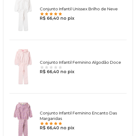
Conjunto Infantil Unissex Brilho de Neve
R$ 66,40 no pix
Conjunto Infantil Feminino Algodão Doce
R$ 66,40 no pix
Conjunto Infantil Feminino Encanto Das
Margaridas
R$ 66,40 no pix