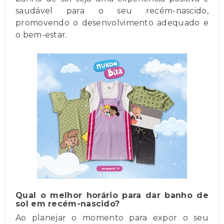
saudável para o seu recém-nascido,
promovendo o desenvolvimento adequado e
o bem-estar.
Qual o melhor horário para dar banho de
sol em recém-nascido?
Ao planejar o momento para expor o seu