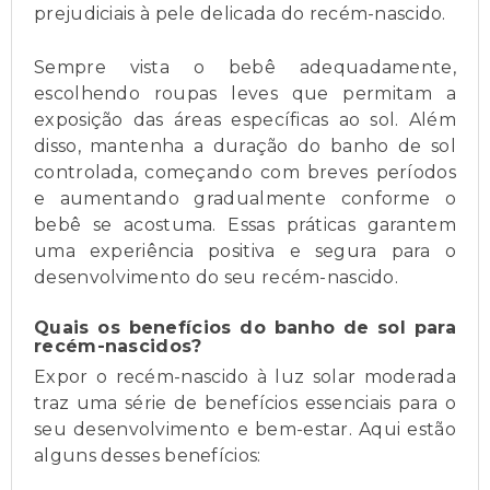
prejudiciais à pele delicada do recém-nascido.
Sempre vista o bebê adequadamente,
escolhendo roupas leves que permitam a
exposição das áreas específicas ao sol. Além
disso, mantenha a duração do banho de sol
controlada, começando com breves períodos
e aumentando gradualmente conforme o
bebê se acostuma. Essas práticas garantem
uma experiência positiva e segura para o
desenvolvimento do seu recém-nascido.
Quais os benefícios do banho de sol para
recém-nascidos?
Expor o recém-nascido à luz solar moderada
traz uma série de benefícios essenciais para o
seu desenvolvimento e bem-estar. Aqui estão
alguns desses benefícios: