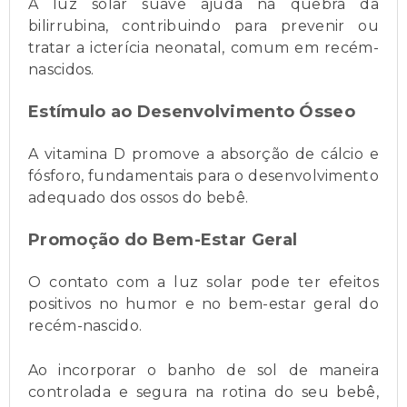
A luz solar suave ajuda na quebra da
bilirrubina, contribuindo para prevenir ou
tratar a icterícia neonatal, comum em recém-
nascidos.
Estímulo ao Desenvolvimento Ósseo
A vitamina D promove a absorção de cálcio e
fósforo, fundamentais para o desenvolvimento
adequado dos ossos do bebê.
Promoção do Bem-Estar Geral
O contato com a luz solar pode ter efeitos
positivos no humor e no bem-estar geral do
recém-nascido.
Ao incorporar o banho de sol de maneira
controlada e segura na rotina do seu bebê,