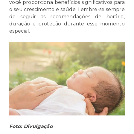
você proporciona benefícios significativos para
o seu crescimento e saúde. Lembre-se sempre
de seguir as recomendações de horário,
duração e proteção durante esse momento
especial.
Foto: Divulgação