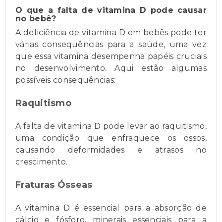
O que a falta de vitamina D pode causar
no bebê?
A deficiência de vitamina D em bebês pode ter
várias consequências para a saúde, uma vez
que essa vitamina desempenha papéis cruciais
no desenvolvimento. Aqui estão algumas
possíveis consequências:
Raquitismo
A falta de vitamina D pode levar ao raquitismo,
uma condição que enfraquece os ossos,
causando deformidades e atrasos no
crescimento.
Fraturas Ósseas
A vitamina D é essencial para a absorção de
cálcio e fósforo, minerais essenciais para a