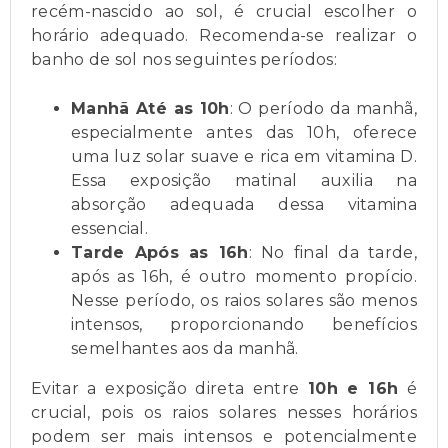
recém-nascido ao sol, é crucial escolher o
horário adequado. Recomenda-se realizar o
banho de sol nos seguintes períodos:
Manhã Até as 10h
: O período da manhã,
especialmente antes das 10h, oferece
uma luz solar suave e rica em vitamina D.
Essa exposição matinal auxilia na
absorção adequada dessa vitamina
essencial.
Tarde Após as 16h
: No final da tarde,
após as 16h, é outro momento propício.
Nesse período, os raios solares são menos
intensos, proporcionando benefícios
semelhantes aos da manhã.
Evitar a exposição direta entre
10h e 16h
é
crucial, pois os raios solares nesses horários
podem ser mais intensos e potencialmente