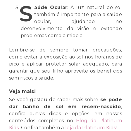
S
aúde Ocular
: A luz natural do sol
também é importante para a saúde
ocular, ajudando no
desenvolvimento da visão e evitando
problemas como a miopia.
Lembre-se de sempre tomar precauções,
como evitar a exposição ao sol nos horários de
pico e aplicar protetor solar adequado, para
garantir que seu filho aproveite os benefícios
sem riscos à saúde.
Veja mais!
Se você gostou de saber mais sobre
se pode
dar banho de sol em recém-nascido
,
confira outras dicas e opções, em nossos
conteúdos completos no
Blog da Platinum
Kids
. Confira também a
loja da Platinum Kids
!