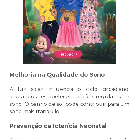
Melhoria na Qualidade do Sono
A luz solar influencia o ciclo circadiano,
ajudando a estabelecer padrões regulares de
sono. O banho de sol pode contribuir para um
sono mais tranquilo.
Prevenção da Icterícia Neonatal