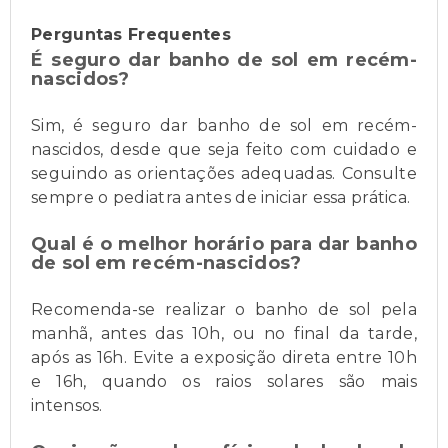
Perguntas Frequentes
É seguro dar banho de sol em recém-
nascidos?
Sim, é seguro dar banho de sol em recém-
nascidos, desde que seja feito com cuidado e
seguindo as orientações adequadas. Consulte
sempre o pediatra antes de iniciar essa prática.
Qual é o melhor horário para dar banho
de sol em recém-nascidos?
Recomenda-se realizar o banho de sol pela
manhã, antes das 10h, ou no final da tarde,
após as 16h. Evite a exposição direta entre 10h
e 16h, quando os raios solares são mais
intensos.