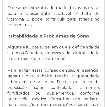
O desenvolvimento adequado dos ossos é vital
para o crescimento saudável. A falta de
vitamina D pode contribuir para atrasos no
crescimento.
Irritabilidade e Problemas de Sono
Alguns estudos sugerem que a deficiência de
vitamina D pode estar associada a irritabilidade
e distúrbios do sono em bebês.
Para evitar essas consequências, é essencial
garantir que o bebê receba a quantidade
adequada de vitamina D, seja por meio da
exposição solar controlada, alimentos
fortificados ou suplementos, conforme
orientação médica. Consultar um pediatra
para avaliação e recomendações específicas é