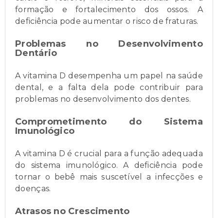
formação e fortalecimento dos ossos. A
deficiência pode aumentar o risco de fraturas.
Problemas no Desenvolvimento
Dentário
A vitamina D desempenha um papel na saúde
dental, e a falta dela pode contribuir para
problemas no desenvolvimento dos dentes.
Comprometimento do Sistema
Imunológico
A vitamina D é crucial para a função adequada
do sistema imunológico. A deficiência pode
tornar o bebê mais suscetível a infecções e
doenças.
Atrasos no Crescimento