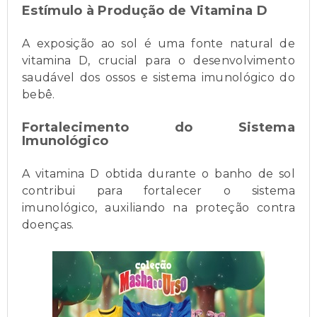
Estímulo à Produção de Vitamina D
A exposição ao sol é uma fonte natural de
vitamina D, crucial para o desenvolvimento
saudável dos ossos e sistema imunológico do
bebê.
Fortalecimento do Sistema
Imunológico
A vitamina D obtida durante o banho de sol
contribui para fortalecer o sistema
imunológico, auxiliando na proteção contra
doenças.