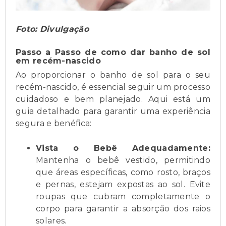
Foto: Divulgação
Passo a Passo de como dar banho de sol
em recém-nascido
Ao proporcionar o banho de sol para o seu
recém-nascido, é essencial seguir um processo
cuidadoso e bem planejado. Aqui está um
guia detalhado para garantir uma experiência
segura e benéfica:
Vista o Bebê Adequadamente:
Mantenha o bebê vestido, permitindo
que áreas específicas, como rosto, braços
e pernas, estejam expostas ao sol. Evite
roupas que cubram completamente o
corpo para garantir a absorção dos raios
solares.