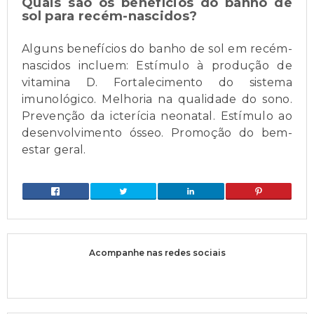
Quais são os benefícios do banho de
sol para recém-nascidos?
Alguns benefícios do banho de sol em recém-
nascidos incluem: Estímulo à produção de
vitamina D. Fortalecimento do sistema
imunológico. Melhoria na qualidade do sono.
Prevenção da icterícia neonatal. Estímulo ao
desenvolvimento ósseo. Promoção do bem-
estar geral.
Acompanhe nas redes sociais