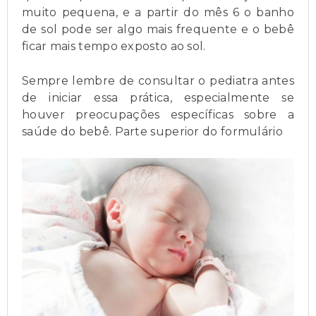
muito pequena, e a partir do mês 6 o banho
de sol pode ser algo mais frequente e o bebê
ficar mais tempo exposto ao sol.
Sempre lembre de consultar o pediatra antes
de iniciar essa prática, especialmente se
houver preocupações específicas sobre a
saúde do bebê. Parte superior do formulário