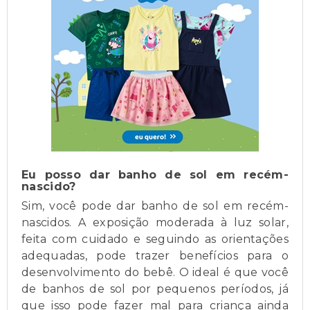
Eu posso dar banho de sol em recém-
nascido?
Sim, você pode dar banho de sol em recém-
nascidos. A exposição moderada à luz solar,
feita com cuidado e seguindo as orientações
adequadas, pode trazer benefícios para o
desenvolvimento do bebê. O ideal é que você
de banhos de sol por pequenos períodos, já
que isso pode fazer mal para criança ainda