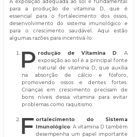
A exposição adequada ao sol é fundamental
para a produção de vitamina D, que é
essencial para o fortalecimento dos ossos,
desenvolvimento do sistema imunológico e
para o crescimento saudável. Aqui estão
algumas razões para incentivá-lo:
P
rodução de Vitamina D
: A
exposição ao sol é a principal fonte
natural de vitamina D, que auxilia
na absorção de cálcio e fósforo,
promovendo ossos e dentes fortes.
Crianças em crescimento precisam de
bons níveis dessa vitamina para evitar
problemas como raquitismo.
F
ortalecimento do Sistema
Imunológico
: A vitamina D também
desempenha um papel importante