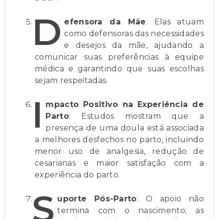
D
efensora da Mãe
: Elas atuam
como defensoras das necessidades
e desejos da mãe, ajudando a
comunicar suas preferências à equipe
médica e garantindo que suas escolhas
sejam respeitadas.
I
mpacto Positivo na Experiência de
Parto
: Estudos mostram que a
presença de uma doula está associada
a melhores desfechos no parto, incluindo
menor uso de analgesia, redução de
cesarianas e maior satisfação com a
experiência do parto.
S
uporte Pós-Parto
: O apoio não
termina com o nascimento; as