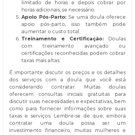
limitado de horas e depois cobrar por
horas adicionais, se necessário.
Apoio Pós-Parto:
Se uma doula oferece
apoio pós-parto, isso também pode
aumentar o custo total.
Treinamento e Certificação:
Doulas
com treinamento avançado ou
certificações reconhecidas podem cobrar
taxas mais altas.
É importante discutir os preços e os detalhes
dos serviços com a doula que você está
considerando contratar. Muitas doulas
oferecem consultas iniciais gratuitas para
discutir suas necessidades e expectativas, bem
como para fornecer informações sobre suas
taxas e serviços. Lembre-se de que, embora
contratar uma doula possa ser um
investimento financeiro, muitas mulheres e