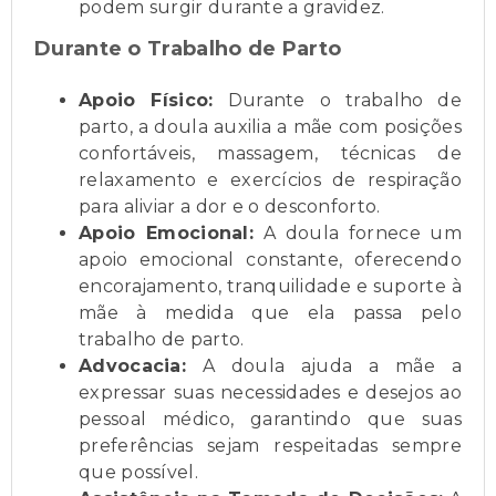
podem surgir durante a gravidez.
Durante o Trabalho de Parto
Apoio Físico:
Durante o trabalho de
parto, a doula auxilia a mãe com posições
confortáveis, massagem, técnicas de
relaxamento e exercícios de respiração
para aliviar a dor e o desconforto.
Apoio Emocional:
A doula fornece um
apoio emocional constante, oferecendo
encorajamento, tranquilidade e suporte à
mãe à medida que ela passa pelo
trabalho de parto.
Advocacia:
A doula ajuda a mãe a
expressar suas necessidades e desejos ao
pessoal médico, garantindo que suas
preferências sejam respeitadas sempre
que possível.