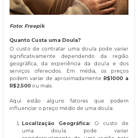
Foto: Freepik
Quanto Custa uma Doula?
O custo de contratar uma doula pode variar
significativamente dependendo da região
geográfica, da experiência da doula e dos
serviços oferecidos. Em média, os preços
podem variar de aproximadamente
R$1000 a
R$2.500
ou mais.
Aqui estão alguns fatores que podem
influenciar o preço médio de uma doula:
Localização Geográfica:
O custo de
uma doula pode variar