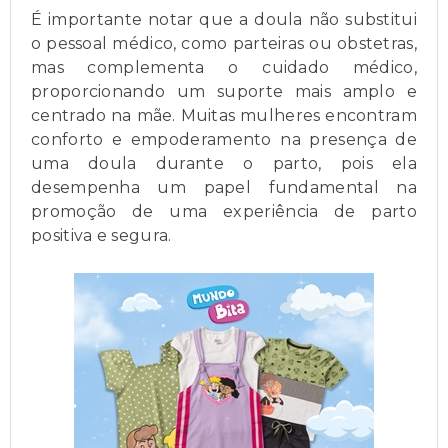
É importante notar que a doula não substitui
o pessoal médico, como parteiras ou obstetras,
mas complementa o cuidado médico,
proporcionando um suporte mais amplo e
centrado na mãe. Muitas mulheres encontram
conforto e empoderamento na presença de
uma doula durante o parto, pois ela
desempenha um papel fundamental na
promoção de uma experiência de parto
positiva e segura.