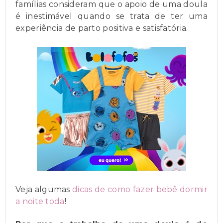
famílias consideram que o apoio de uma doula
é inestimável quando se trata de ter uma
experiência de parto positiva e satisfatória.
Veja algumas
dicas de como fazer bebê dormir
a noite toda
!