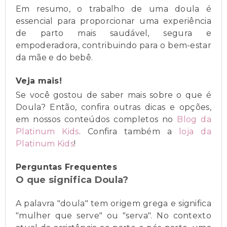
Em resumo, o trabalho de uma doula é
essencial para proporcionar uma experiência
de parto mais saudável, segura e
empoderadora, contribuindo para o bem-estar
da mãe e do bebê.
Veja mais!
Se você gostou de saber mais sobre o que é
Doula? Então, confira outras dicas e opções,
em nossos conteúdos completos no
Blog da
Platinum Kids
. Confira também a
loja da
Platinum Kids
!
Perguntas Frequentes
O que significa Doula?
A palavra "doula" tem origem grega e significa
"mulher que serve" ou "serva". No contexto