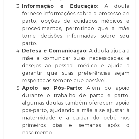
Informação e Educação:
A doula
fornece informações sobre o processo de
parto, opções de cuidados médicos e
procedimentos, permitindo que a mãe
tome decisões informadas sobre seu
parto.
Defesa e Comunicação:
A doula ajuda a
mãe a comunicar suas necessidades e
desejos ao pessoal médico e ajuda a
garantir que suas preferências sejam
respeitadas sempre que possível.
Apoio ao Pós-Parto:
Além do apoio
durante o trabalho de parto e parto,
algumas doulas também oferecem apoio
pós-parto, ajudando a mãe a se ajustar à
maternidade e a cuidar do bebê nos
primeiros dias e semanas após o
nascimento.