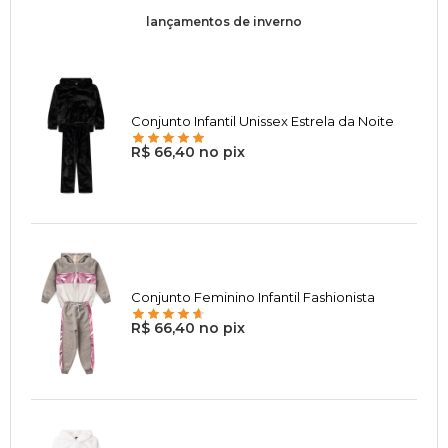
lançamentos de inverno
Conjunto Infantil Unissex Estrela da Noite
R$ 66,40 no pix
Conjunto Feminino Infantil Fashionista
R$ 66,40 no pix