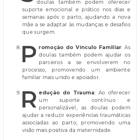
doulas também podem oferecer
suporte emocional e prático nos dias e
semanas após o parto, ajudando a nova
mãe a se adaptar às mudanças e desafios
que surgem.
P
romoção do Vínculo Familiar
: As
doulas também podem ajudar os
parceiros a se envolverem no
processo, promovendo um ambiente
familiar mais unido e apoiador.
R
edução do Trauma
: Ao oferecer
um suporte contínuo e
personalizável, as doulas podem
ajudar a reduzir experiências traumáticas
associadas ao parto, promovendo uma
visão mais positiva da maternidade.