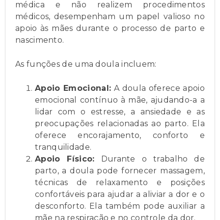
médica e não realizem procedimentos
médicos, desempenham um papel valioso no
apoio às mães durante o processo de parto e
nascimento.
As funções de uma doula incluem:
Apoio Emocional:
A doula oferece apoio
emocional contínuo à mãe, ajudando-a a
lidar com o estresse, a ansiedade e as
preocupações relacionadas ao parto. Ela
oferece encorajamento, conforto e
tranquilidade.
Apoio Físico:
Durante o trabalho de
parto, a doula pode fornecer massagem,
técnicas de relaxamento e posições
confortáveis para ajudar a aliviar a dor e o
desconforto. Ela também pode auxiliar a
mãe na respiração e no controle da dor.