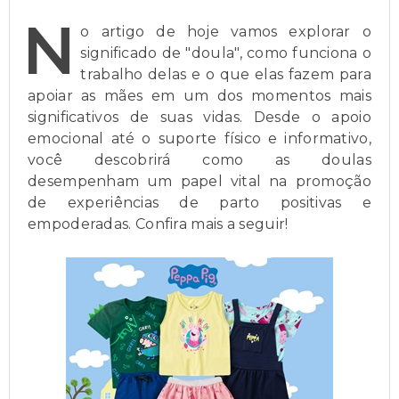
N
o artigo de hoje vamos explorar o
significado de "doula", como funciona o
trabalho delas e o que elas fazem para
apoiar as mães em um dos momentos mais
significativos de suas vidas. Desde o apoio
emocional até o suporte físico e informativo,
você descobrirá como as doulas
desempenham um papel vital na promoção
de experiências de parto positivas e
empoderadas. Confira mais a seguir!