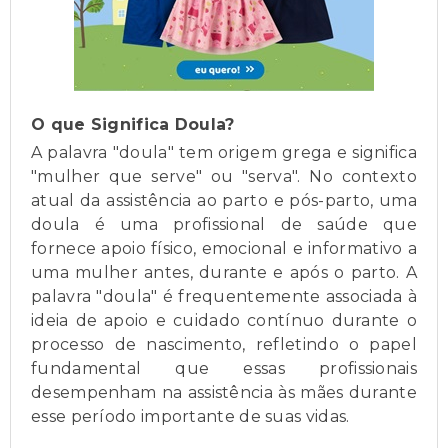
O que Significa Doula?
A palavra "doula" tem origem grega e significa
"mulher que serve" ou "serva". No contexto
atual da assistência ao parto e pós-parto, uma
doula é uma profissional de saúde que
fornece apoio físico, emocional e informativo a
uma mulher antes, durante e após o parto. A
palavra "doula" é frequentemente associada à
ideia de apoio e cuidado contínuo durante o
processo de nascimento, refletindo o papel
fundamental que essas profissionais
desempenham na assistência às mães durante
esse período importante de suas vidas.