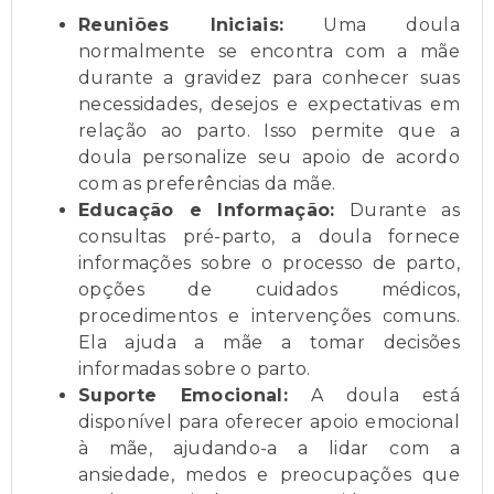
Reuniões Iniciais:
Uma doula
normalmente se encontra com a mãe
durante a gravidez para conhecer suas
necessidades, desejos e expectativas em
relação ao parto. Isso permite que a
doula personalize seu apoio de acordo
com as preferências da mãe.
Educação e Informação:
Durante as
consultas pré-parto, a doula fornece
informações sobre o processo de parto,
opções de cuidados médicos,
procedimentos e intervenções comuns.
Ela ajuda a mãe a tomar decisões
informadas sobre o parto.
Suporte Emocional:
A doula está
disponível para oferecer apoio emocional
à mãe, ajudando-a a lidar com a
ansiedade, medos e preocupações que