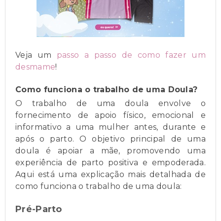
Veja um
passo a passo de como fazer um
desmame
!
Como funciona o trabalho de uma Doula?
O trabalho de uma doula envolve o
fornecimento de apoio físico, emocional e
informativo a uma mulher antes, durante e
após o parto. O objetivo principal de uma
doula é apoiar a mãe, promovendo uma
experiência de parto positiva e empoderada.
Aqui está uma explicação mais detalhada de
como funciona o trabalho de uma doula:
Pré-Parto