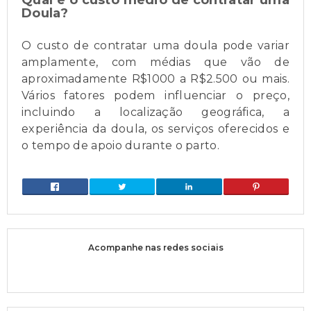
Doula?
O custo de contratar uma doula pode variar
amplamente, com médias que vão de
aproximadamente R$1000 a R$2.500 ou mais.
Vários fatores podem influenciar o preço,
incluindo a localização geográfica, a
experiência da doula, os serviços oferecidos e
o tempo de apoio durante o parto.
Acompanhe nas redes sociais