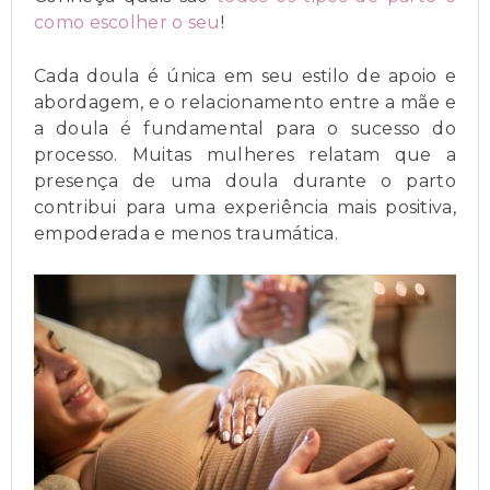
como escolher o seu
!
Cada doula é única em seu estilo de apoio e
abordagem, e o relacionamento entre a mãe e
a doula é fundamental para o sucesso do
processo. Muitas mulheres relatam que a
presença de uma doula durante o parto
contribui para uma experiência mais positiva,
empoderada e menos traumática.