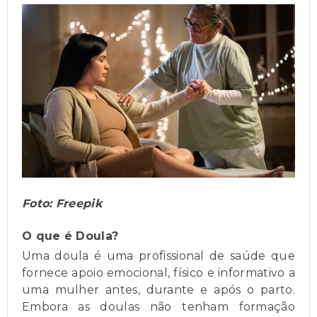
Foto: Freepik
O que é Doula?
Uma doula é uma profissional de saúde que
fornece apoio emocional, físico e informativo a
uma mulher antes, durante e após o parto.
Embora as doulas não tenham formação