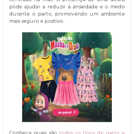
pode ajudar a reduzir a ansiedade e o medo
durante o parto, promovendo um ambiente
mais seguro e positivo.
Conheça quais são
todos os tipos de parto e