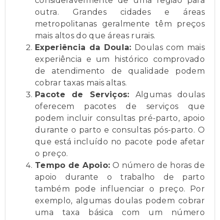
consideravelmente de uma região para
outra. Grandes cidades e áreas
metropolitanas geralmente têm preços
mais altos do que áreas rurais.
Experiência da Doula:
Doulas com mais
experiência e um histórico comprovado
de atendimento de qualidade podem
cobrar taxas mais altas.
Pacote de Serviços:
Algumas doulas
oferecem pacotes de serviços que
podem incluir consultas pré-parto, apoio
durante o parto e consultas pós-parto. O
que está incluído no pacote pode afetar
o preço.
Tempo de Apoio:
O número de horas de
apoio durante o trabalho de parto
também pode influenciar o preço. Por
exemplo, algumas doulas podem cobrar
uma taxa básica com um número