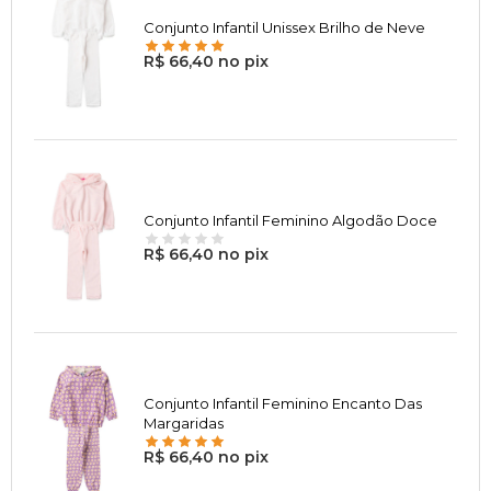
Conjunto Infantil Unissex Brilho de Neve
R$ 66,40 no pix
Conjunto Infantil Feminino Algodão Doce
R$ 66,40 no pix
Conjunto Infantil Feminino Encanto Das
Margaridas
R$ 66,40 no pix