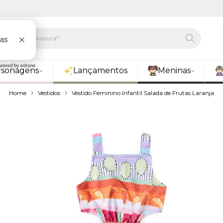
rsonagens
Lançamentos
Meninas
Home
Vestidos
Vestido Feminino Infantil Salada de Frutas Laranja