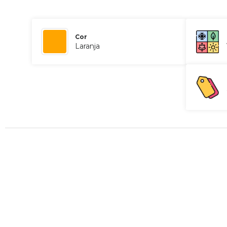
Cor
Laranja