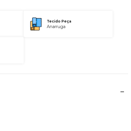
Tecido Peça
Anarruga