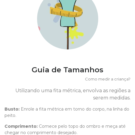
Guia de Tamanhos
Como medir a criança?
Utilizando uma fita métrica, envolva as regiões a
serem medidas.
Busto:
Enrole a fita métrica em torno do corpo, na linha do
peito.
Comprimento
:
Comece pelo topo do ombro e meça até
chegar no comprimento desejado.