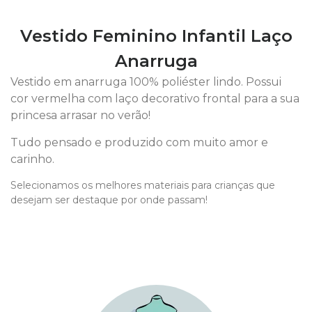
Vestido Feminino Infantil Laço
Anarruga
Vestido em anarruga 100% poliéster lindo. Possui
cor vermelha com laço decorativo frontal para a sua
princesa arrasar no verão!
Tudo pensado e produzido com muito amor e
carinho.
Selecionamos os melhores materiais para crianças que
desejam ser destaque por onde passam!