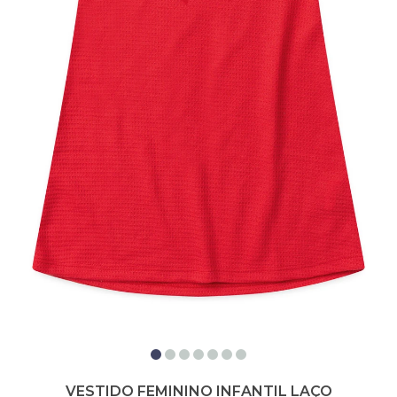
VESTIDO FEMININO INFANTIL LAÇO