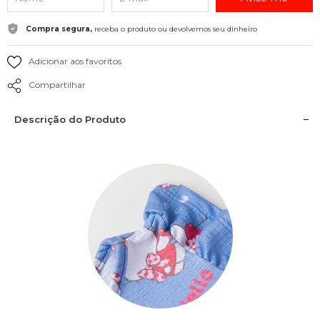
Compra segura,
receba o produto ou devolvemos seu dinheiro
Adicionar aos favoritos
Compartilhar
Descrição do Produto