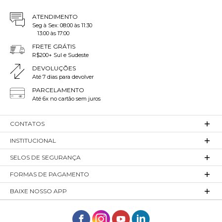
ATENDIMENTO
Seg à Sex: 08:00 às 11:30
13:00 às 17:00
FRETE GRÁTIS
R$200+ Sul e Sudeste
DEVOLUÇÕES
Até 7 dias para devolver
PARCELAMENTO
Até 6x no cartão sem juros
CONTATOS
INSTITUCIONAL
SELOS DE SEGURANÇA
FORMAS DE PAGAMENTO
BAIXE NOSSO APP