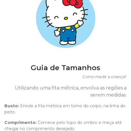
Guia de Tamanhos
Como medir a criança?
Utilizando uma fita métrica, envolva as regiões a
serem medidas.
Busto:
Enrole a fita métrica em torno do corpo, na linha do
peito.
Comprimento
:
Comece pelo topo do ombro e meça até
chegar no comprimento desejado.