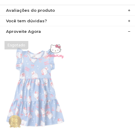
Avaliações do produto
Você tem dúvidas?
Aproveite Agora