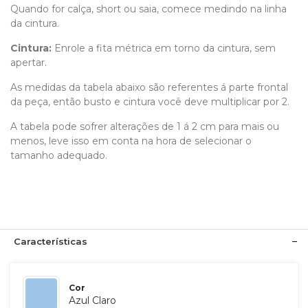
Quando for calça, short ou saia, comece medindo na linha
da cintura.
Cintura:
Enrole a fita métrica em torno da cintura, sem
apertar.
As medidas da tabela abaixo são referentes á parte frontal
da peça, então busto e cintura você deve multiplicar por 2.
A tabela pode sofrer alterações de 1 á 2 cm para mais ou
menos, leve isso em conta na hora de selecionar o
tamanho adequado.
Características
Cor
Azul Claro