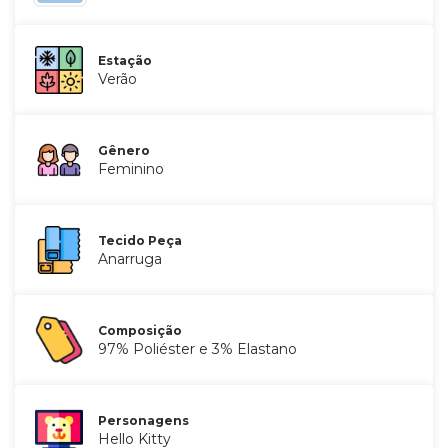
Estação
Verão
Gênero
Feminino
Tecido Peça
Anarruga
Composição
97% Poliéster e 3% Elastano
Personagens
Hello Kitty