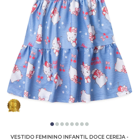
VESTIDO FEMININO INFANTIL DOCE CEREJA -