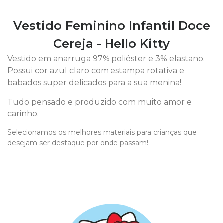
Vestido Feminino Infantil Doce
Cereja - Hello Kitty
Vestido em anarruga 97% poliéster e 3% elastano.
Possui cor azul claro com estampa rotativa e
babados super delicados para a sua menina!
Tudo pensado e produzido com muito amor e
carinho.
Selecionamos os melhores materiais para crianças que
desejam ser destaque por onde passam!