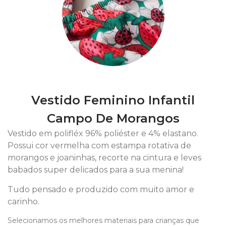
Vestido Feminino Infantil
Campo De Morangos
Vestido em polifléx 96% poliéster e 4% elastano.
Possui cor vermelha com estampa rotativa de
morangos e joaninhas, recorte na cintura e leves
babados super delicados para a sua menina!
Tudo pensado e produzido com muito amor e
carinho.
Selecionamos os melhores materiais para crianças que