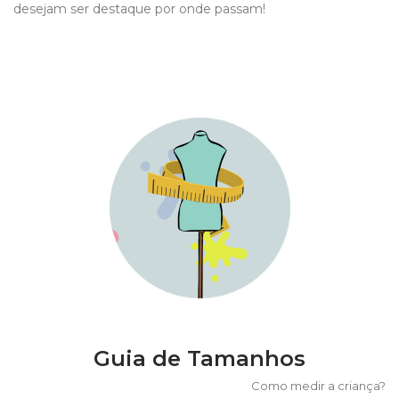
desejam ser destaque por onde passam!
Guia de Tamanhos
Como medir a criança?