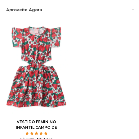
Aproveite Agora
VESTIDO FEMININO
INFANTIL CAMPO DE
MORANGOS