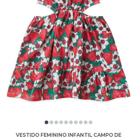
VESTIDO FEMININO INFANTIL CAMPO DE