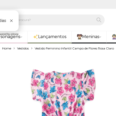
rsonagens
Lançamentos
Meninas
Home
Vestidos
Vestido Feminino Infantil Campo de Flores Rosa Claro