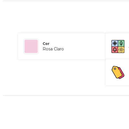
Cor
Rosa Claro