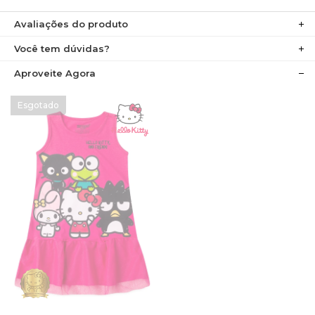
Avaliações do produto
Você tem dúvidas?
Aproveite Agora