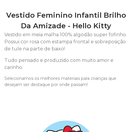
Vestido Feminino Infantil Brilho
Da Amizade - Hello Kitty
Vestido em meia malha 100% algodão super fofinho.
Possui cor rosa com estampa frontal e sobreposição
de tule na parte de baixo!
Tudo pensado e produzido com muito amor e
carinho.
Selecionamos os melhores materiais para crianças que
desejam ser destaque por onde passam!