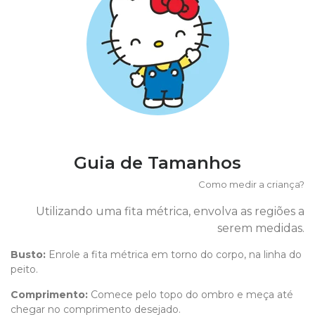
Guia de Tamanhos
Como medir a criança?
Utilizando uma fita métrica, envolva as regiões a
serem medidas.
Busto:
Enrole a fita métrica em torno do corpo, na linha do
peito.
Comprimento
:
Comece pelo topo do ombro e meça até
chegar no comprimento desejado.