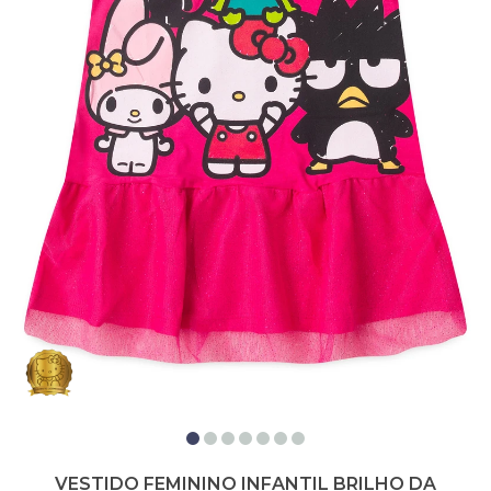
VESTIDO FEMININO INFANTIL BRILHO DA