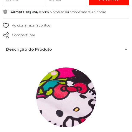
Compra segura,
receba o produto ou devolvemos seu dinheiro
Adicionar aos favoritos
Compartilhar
Descrição do Produto