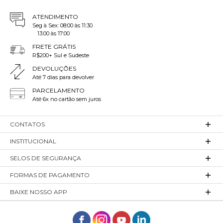
ATENDIMENTO
Seg à Sex: 08:00 às 11:30
13:00 às 17:00
FRETE GRÁTIS
R$200+ Sul e Sudeste
DEVOLUÇÕES
Até 7 dias para devolver
PARCELAMENTO
Até 6x no cartão sem juros
CONTATOS
INSTITUCIONAL
SELOS DE SEGURANÇA
FORMAS DE PAGAMENTO
BAIXE NOSSO APP