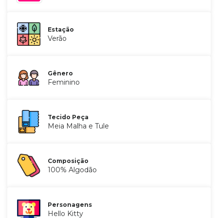
Estação
Verão
Gênero
Feminino
Tecido Peça
Meia Malha e Tule
Composição
100% Algodão
Personagens
Hello Kitty