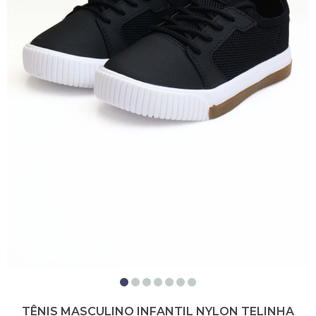
TÊNIS MASCULINO INFANTIL NYLON TELINHA