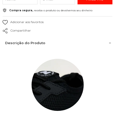
Compra segura,
receba o produto ou devolvemos seu dinheiro
Adicionar aos favoritos
Compartilhar
Descrição do Produto