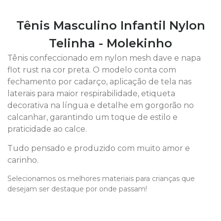
Tênis Masculino Infantil Nylon
Telinha - Molekinho
Tênis confeccionado em nylon mesh dave e napa
flot rust na cor preta. O modelo conta com
fechamento por cadarço, aplicação de tela nas
laterais para maior respirabilidade, etiqueta
decorativa na língua e detalhe em gorgorão no
calcanhar, garantindo um toque de estilo e
praticidade ao calce.
Tudo pensado e produzido com muito amor e
carinho.
Selecionamos os melhores materiais para crianças que
desejam ser destaque por onde passam!