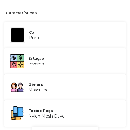
Características
Cor
Preto
Estação
Inverno
Gênero
Masculino
Tecido Peça
Nylon Mesh Dave