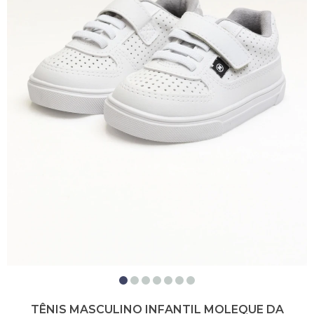
TÊNIS MASCULINO INFANTIL MOLEQUE DA