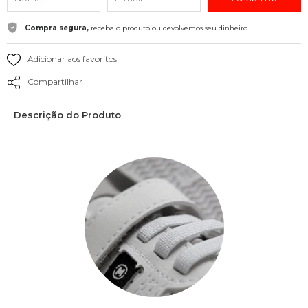
Compra segura,
receba o produto ou devolvemos seu dinheiro
Adicionar aos favoritos
Compartilhar
Descrição do Produto