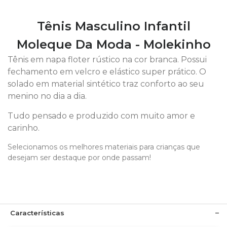
Tênis Masculino Infantil
Moleque Da Moda - Molekinho
Tênis em napa floter rústico na cor branca. Possui
fechamento em velcro e elástico super prático. O
solado em material sintético traz conforto ao seu
menino no dia a dia.
Tudo pensado e produzido com muito amor e
carinho.
Selecionamos os melhores materiais para crianças que
desejam ser destaque por onde passam!
Características