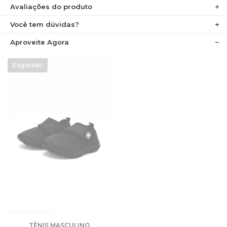
Avaliações do produto
Você tem dúvidas?
Aproveite Agora
TÊNIS MASCULINO