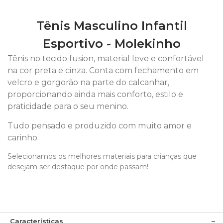
Tênis Masculino Infantil
Esportivo - Molekinho
Tênis no tecido fusion, material leve e confortável
na cor preta e cinza. Conta com fechamento em
velcro e gorgorão na parte do calcanhar,
proporcionando ainda mais conforto, estilo e
praticidade para o seu menino.
Tudo pensado e produzido com muito amor e
carinho.
Selecionamos os melhores materiais para crianças que
desejam ser destaque por onde passam!
Características