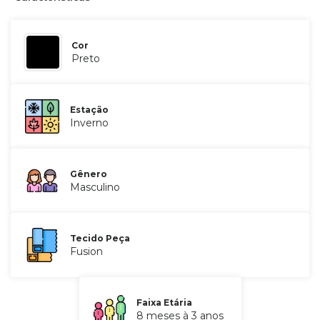
Cor
Preto
Estação
Inverno
Gênero
Masculino
Tecido Peça
Fusion
Faixa Etária
8 meses à 3 anos