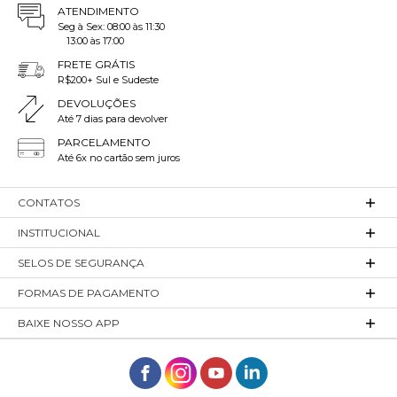
ATENDIMENTO
Seg à Sex: 08:00 às 11:30
13:00 às 17:00
FRETE GRÁTIS
R$200+ Sul e Sudeste
DEVOLUÇÕES
Até 7 dias para devolver
PARCELAMENTO
Até 6x no cartão sem juros
CONTATOS
INSTITUCIONAL
SELOS DE SEGURANÇA
FORMAS DE PAGAMENTO
BAIXE NOSSO APP