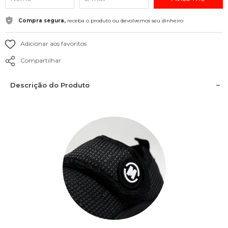
Compra segura,
receba o produto ou devolvemos seu dinheiro
Adicionar aos favoritos
Compartilhar
Descrição do Produto