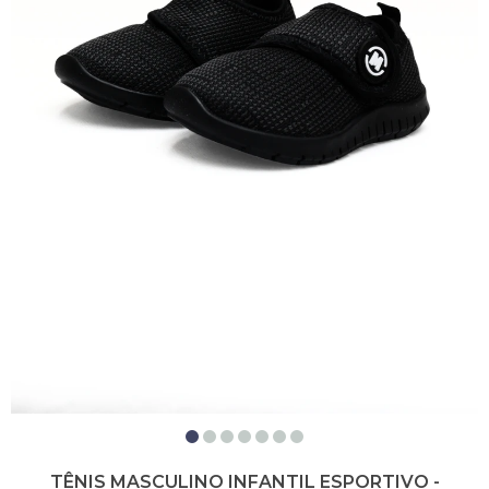
TÊNIS MASCULINO INFANTIL ESPORTIVO -