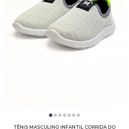
TÊNIS MASCULINO INFANTIL CORRIDA DO