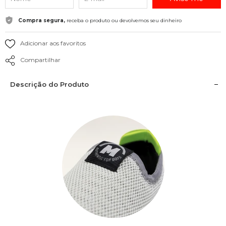
Compra segura,
receba o produto ou devolvemos seu dinheiro
Adicionar aos favoritos
Compartilhar
Descrição do Produto