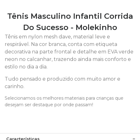
Tênis Masculino Infantil Corrida
Do Sucesso - Molekinho
Tênis em nylon mesh dave, material leve e
respirável. Na cor branca, conta com etiqueta
decorativa na parte frontal e detalhe em EVA verde
neon no calcanhar, trazendo ainda mais conforto e
estilo no dia a dia.
Tudo pensado e produzido com muito amor e
carinho.
Selecionamos os melhores materiais para crianças que
desejam ser destaque por onde passam!
Características