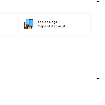
Tecido Peça
Napa Floter Rust