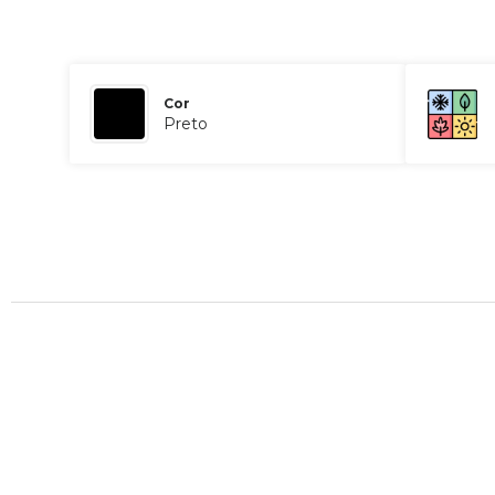
Cor
Preto