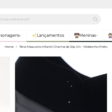
rsonagens
Lançamentos
Meninas
Home
Tênis Masculino Infantil Charme de Slip On - Molekinho Preto