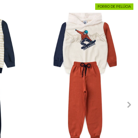
FORRO DE PELÚCIA