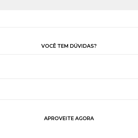
VOCÊ TEM DÚVIDAS?
APROVEITE AGORA