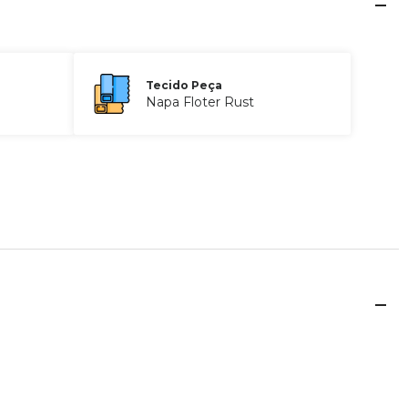
Tecido Peça
Napa Floter Rust