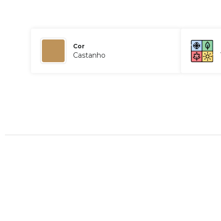
Cor
Castanho