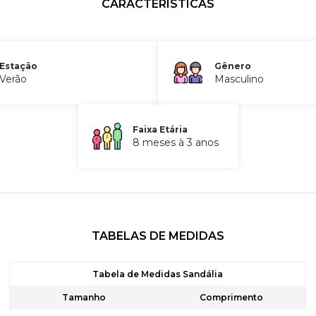
CARACTERÍSTICAS
Estação
Gênero
Verão
Masculino
Faixa Etária
8 meses à 3 anos
TABELAS DE MEDIDAS
Tabela de Medidas Sandália
Tamanho
Comprimento