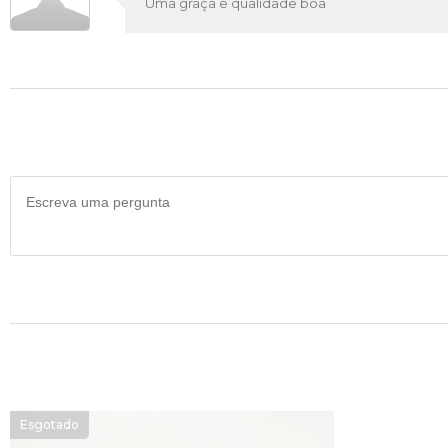
Uma graça e qualidade boa