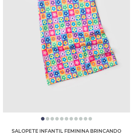
SALOPETE INFANTIL FEMININA BRINCANDO