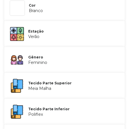
Cor
Branco
Estação
Verão
Gênero
Feminino
Tecido Parte Superior
Meia Malha
Tecido Parte Inferior
Poliflex