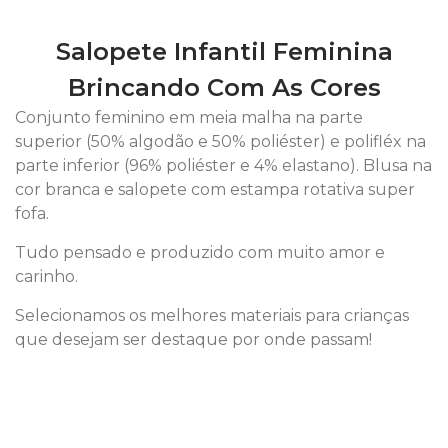
Salopete Infantil Feminina
Brincando Com As Cores
Conjunto feminino em meia malha na parte
superior (50% algodão e 50% poliéster) e polifléx na
parte inferior (96% poliéster e 4% elastano). Blusa na
cor branca e salopete com estampa rotativa super
fofa.
Tudo pensado e produzido com muito amor e
carinho.
Selecionamos os melhores materiais para crianças
que desejam ser destaque por onde passam!