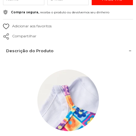
Compra segura,
receba o produto ou devolvemos seu dinheiro
Adicionar aos favoritos
Compartilhar
Descrição do Produto