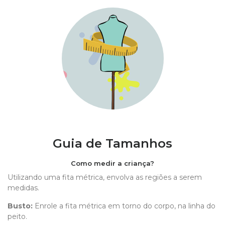
Guia de Tamanhos
Como medir a criança?
Utilizando uma fita métrica, envolva as regiões a serem
medidas.
Busto:
Enrole a fita métrica em torno do corpo, na linha do
peito.