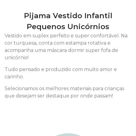
Pijama Vestido Infantil
Pequenos Unicórnios
Vestido em suplex perfeito e super confortável. Na
cor turquesa, conta com estampa rotativa e
acompanha uma máscara dormir super fofa de
unicórnio!
Tudo pensado e produzido com muito amor e
carinho.
Selecionamos os melhores materiais para crianças
que desejam ser destaque por onde passam!