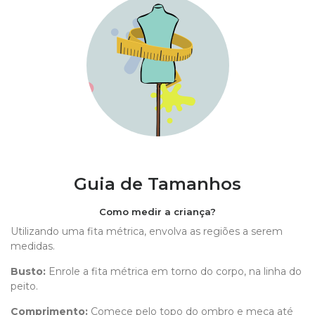
Guia de Tamanhos
Como medir a criança?
Utilizando uma fita métrica, envolva as regiões a serem
medidas.
Busto:
Enrole a fita métrica em torno do corpo, na linha do
peito.
Comprimento
:
Comece pelo topo do ombro e meça até