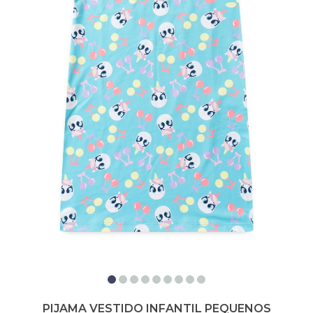
PIJAMA VESTIDO INFANTIL PEQUENOS