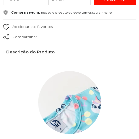
Compra segura,
receba o produto ou devolvemos seu dinheiro
Adicionar aos favoritos
Compartilhar
Descrição do Produto