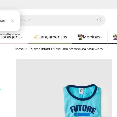
rsonagens
Lançamentos
Meninas
Home
Pijama Infantil Masculino Astronauta Azul Claro