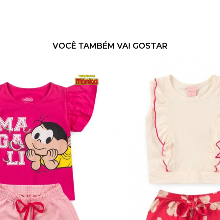
VOCÊ TAMBÉM VAI GOSTAR