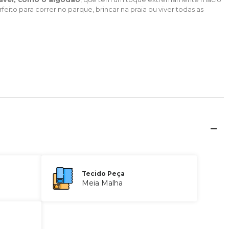
to para correr no parque, brincar na praia ou viver todas as
Tecido Peça
Meia Malha