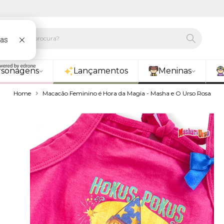
rsonagens
Lançamentos
Meninas
Home
Macacão Feminino é Hora da Magia - Masha e O Urso Rosa