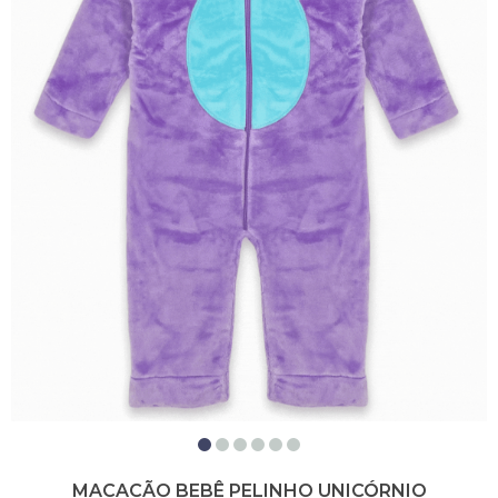
MACACÃO BEBÊ PELINHO UNICÓRNIO