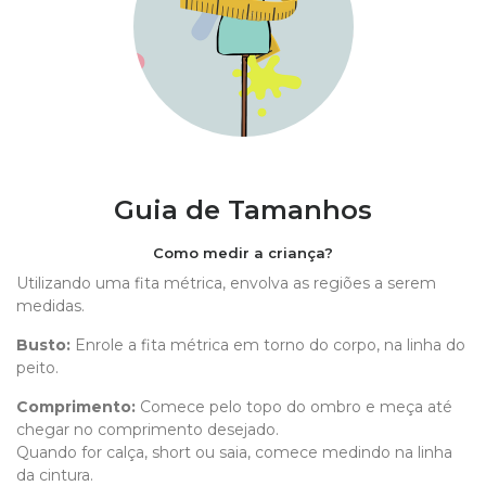
Guia de Tamanhos
Como medir a criança?
Utilizando uma fita métrica, envolva as regiões a serem
medidas.
Busto:
Enrole a fita métrica em torno do corpo, na linha do
peito.
Comprimento
:
Comece pelo topo do ombro e meça até
chegar no comprimento desejado.
Quando for calça, short ou saia, comece medindo na linha
da cintura.