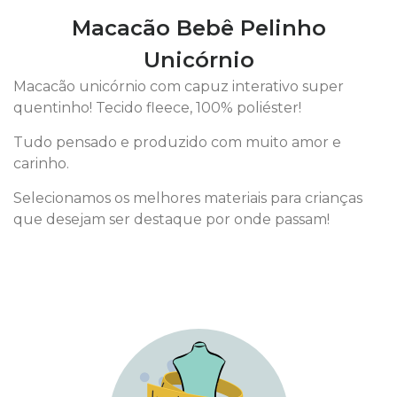
Macacão Bebê Pelinho
Unicórnio
Macacão unicórnio com capuz interativo super
quentinho! Tecido fleece, 100% poliéster!
Tudo pensado e produzido com muito amor e
carinho.
Selecionamos os melhores materiais para crianças
que desejam ser destaque por onde passam!