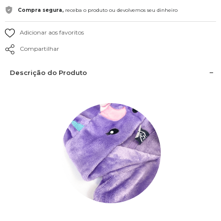
Compra segura,
receba o produto ou devolvemos seu dinheiro
Adicionar aos favoritos
Compartilhar
Descrição do Produto