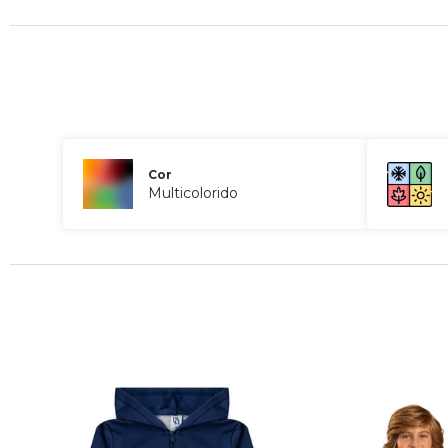
Cor
Multicolorido