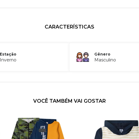
CARACTERÍSTICAS
Estação
Gênero
Inverno
Masculino
VOCÊ TAMBÉM VAI GOSTAR