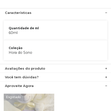
Características
Quantidade de ml
60ml
Coleção
Hora do Sono
Avaliações do produto
Você tem dúvidas?
Aproveite Agora