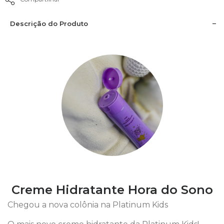
Descrição do Produto
Creme Hidratante Hora do Sono
Chegou a nova colônia na Platinum Kids