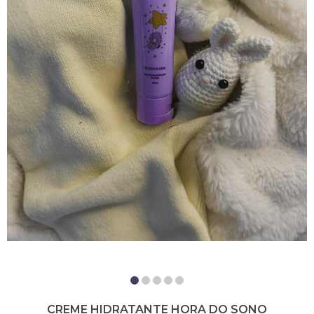
CREME HIDRATANTE HORA DO SONO