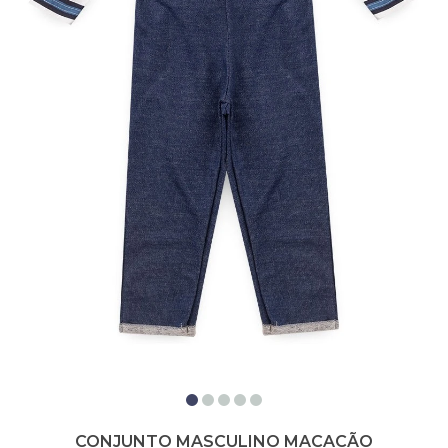
CONJUNTO MASCULINO MACACÃO