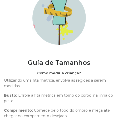
Guia de Tamanhos
Como medir a criança?
Utilizando uma fita métrica, envolva as regiões a serem
medidas.
Busto:
Enrole a fita métrica em torno do corpo, na linha do
peito.
Comprimento
:
Comece pelo topo do ombro e meça até
chegar no comprimento desejado.