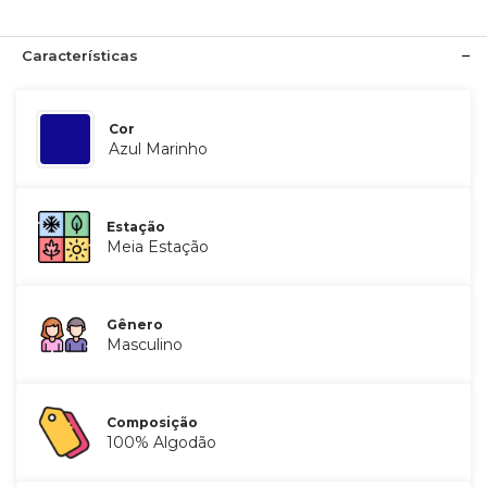
Características
Cor
Azul Marinho
Estação
Meia Estação
Gênero
Masculino
Composição
100% Algodão