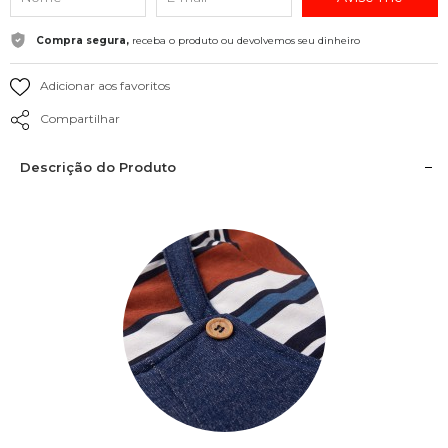
Compra segura,
receba o produto ou devolvemos seu dinheiro
Adicionar aos favoritos
Compartilhar
Descrição do Produto