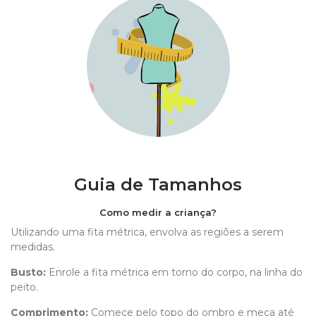
Guia de Tamanhos
Como medir a criança?
Utilizando uma fita métrica, envolva as regiões a serem
medidas.
Busto:
Enrole a fita métrica em torno do corpo, na linha do
peito.
Comprimento
:
Comece pelo topo do ombro e meça até