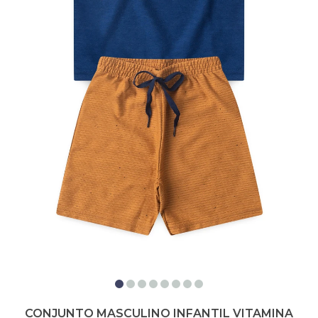
CONJUNTO MASCULINO INFANTIL VITAMINA