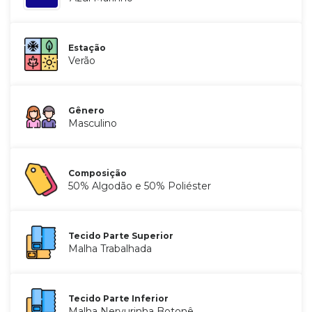
Estação
Verão
Gênero
Masculino
Composição
50% Algodão e 50% Poliéster
Tecido Parte Superior
Malha Trabalhada
Tecido Parte Inferior
Malha Nervurinha Botonê