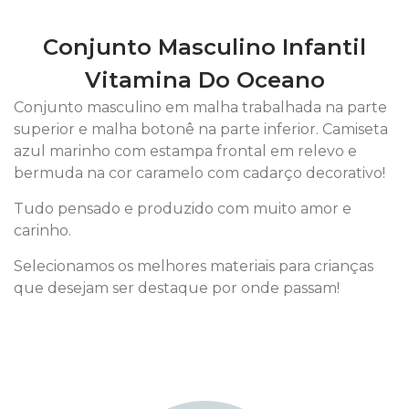
Conjunto Masculino Infantil
Vitamina Do Oceano
Conjunto masculino em malha trabalhada na parte
superior e malha botonê na parte inferior. Camiseta
azul marinho com estampa frontal em relevo e
bermuda na cor caramelo com cadarço decorativo!
Tudo pensado e produzido com muito amor e
carinho.
Selecionamos os melhores materiais para crianças
que desejam ser destaque por onde passam!