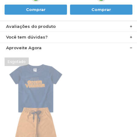
Comprar
Comprar
Avaliações do produto
Você tem dúvidas?
Aproveite Agora