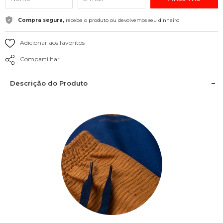
Compra segura,
receba o produto ou devolvemos seu dinheiro
Adicionar aos favoritos
Compartilhar
Descrição do Produto