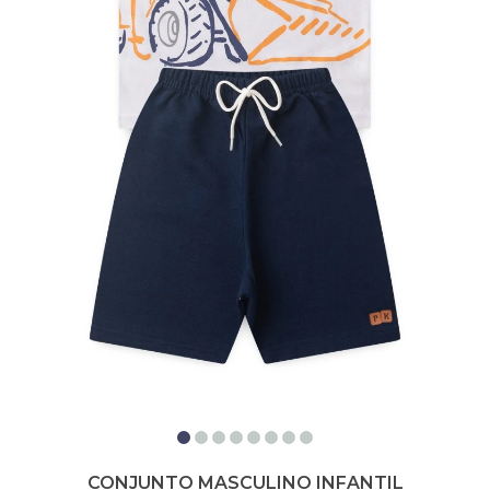
CONJUNTO MASCULINO INFANTIL