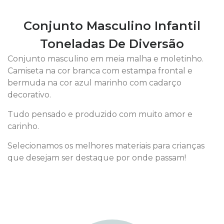
Conjunto Masculino Infantil
Toneladas De Diversão
Conjunto masculino em meia malha e moletinho.
Camiseta na cor branca com estampa frontal e
bermuda na cor azul marinho com cadarço
decorativo.
Tudo pensado e produzido com muito amor e
carinho.
Selecionamos os melhores materiais para crianças
que desejam ser destaque por onde passam!