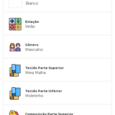
Branco
Estação
Verão
Gênero
Masculino
Tecido Parte Superior
Meia Malha
Tecido Parte Inferior
Moletinho
Composição Parte Superior