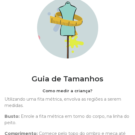
Guia de Tamanhos
Como medir a criança?
Utilizando uma fita métrica, envolva as regiões a serem
medidas.
Busto:
Enrole a fita métrica em torno do corpo, na linha do
peito.
Comprimento
:
Comece pelo topo do ombro e meça até