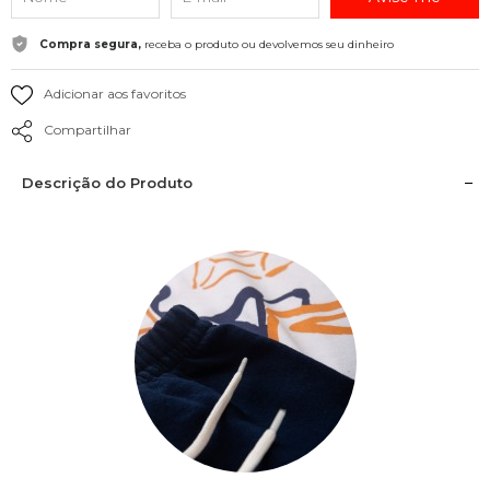
Compra segura,
receba o produto ou devolvemos seu dinheiro
Adicionar aos favoritos
Compartilhar
Descrição do Produto