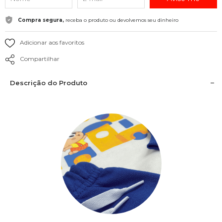
Compra segura,
receba o produto ou devolvemos seu dinheiro
Adicionar aos favoritos
Compartilhar
Descrição do Produto