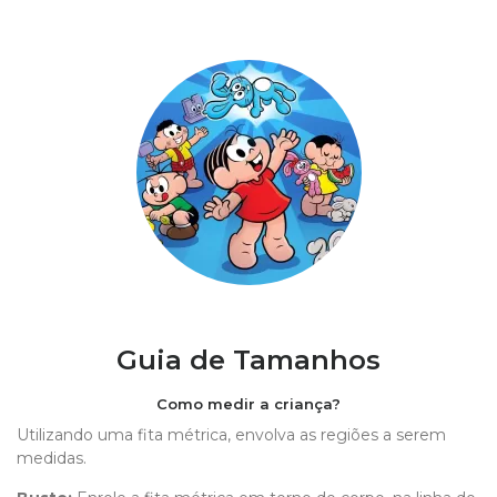
Guia de Tamanhos
Como medir a criança?
Utilizando uma fita métrica, envolva as regiões a serem
medidas.