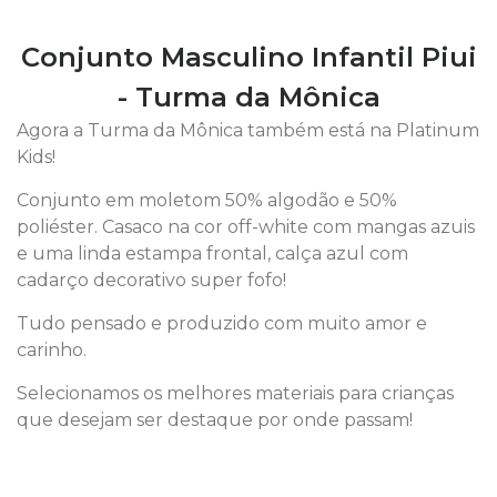
Conjunto Masculino Infantil Piui
- Turma da Mônica
Agora a Turma da Mônica também está na Platinum
Kids!
Conjunto em moletom 50% algodão e 50%
poliéster. Casaco na cor off-white com mangas azuis
e uma linda estampa frontal, calça azul com
cadarço decorativo super fofo!
Tudo pensado e produzido com muito amor e
carinho.
Selecionamos os melhores materiais para crianças
que desejam ser destaque por onde passam!