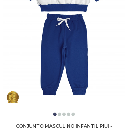
CONJUNTO MASCULINO INFANTIL PIUI -