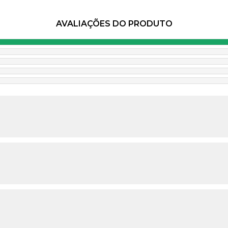
AVALIAÇÕES DO PRODUTO