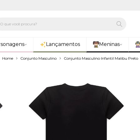
rsonagens
Lançamentos
Meninas
Home
Conjunto Masculino
Conjunto Masculino Infantil Malibu Preto