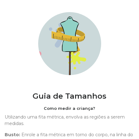
Guia de Tamanhos
Como medir a criança?
Utilizando uma fita métrica, envolva as regiões a serem
medidas.
Busto:
Enrole a fita métrica em torno do corpo, na linha do