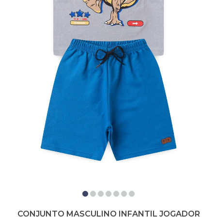
CONJUNTO MASCULINO INFANTIL JOGADOR