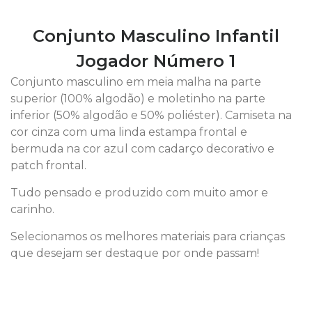
Conjunto Masculino Infantil
Jogador Número 1
Conjunto masculino em meia malha na parte
superior (100% algodão) e moletinho na parte
inferior (50% algodão e 50% poliéster). Camiseta na
cor cinza com uma linda estampa frontal e
bermuda na cor azul com cadarço decorativo e
patch frontal.
Tudo pensado e produzido com muito amor e
carinho.
Selecionamos os melhores materiais para crianças
que desejam ser destaque por onde passam!