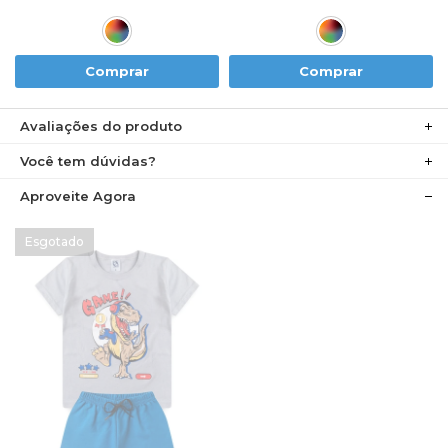
Comprar
Comprar
Avaliações do produto
Você tem dúvidas?
Aproveite Agora