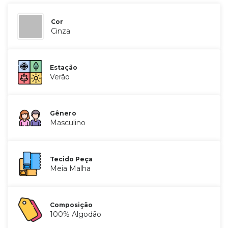
Cor
Cinza
Estação
Verão
Gênero
Masculino
Tecido Peça
Meia Malha
Composição
100% Algodão