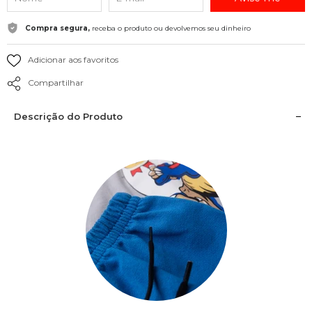
Compra segura,
receba o produto ou devolvemos seu dinheiro
Adicionar aos favoritos
Compartilhar
Descrição do Produto