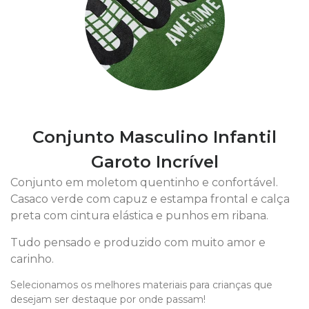
Conjunto Masculino Infantil
Garoto Incrível
Conjunto em moletom quentinho e confortável.
Casaco verde com capuz e estampa frontal e calça
preta com cintura elástica e punhos em ribana.
Tudo pensado e produzido com muito amor e
carinho.
Selecionamos os melhores materiais para crianças que
desejam ser destaque por onde passam!