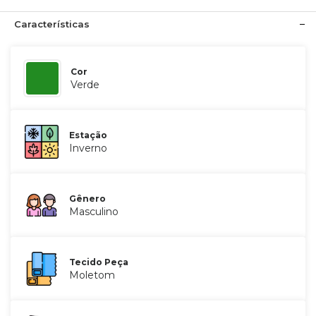
Características
Cor
Verde
Estação
Inverno
Gênero
Masculino
Tecido Peça
Moletom