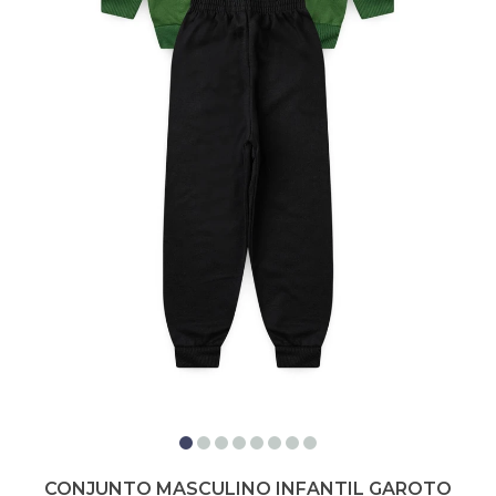
CONJUNTO MASCULINO INFANTIL GAROTO