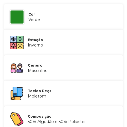
Cor
Verde
Estação
Inverno
Gênero
Masculino
Tecido Peça
Moletom
Composição
50% Algodão e 50% Poliéster