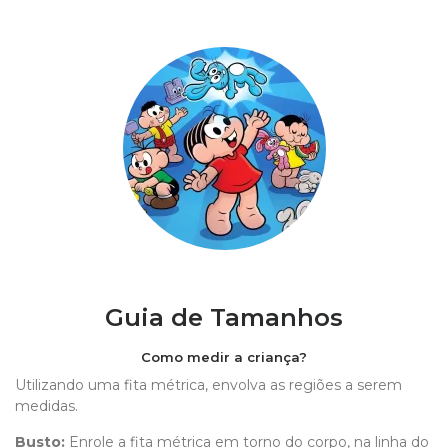
Guia de Tamanhos
Como medir a criança?
Utilizando uma fita métrica, envolva as regiões a serem
medidas.
Busto:
Enrole a fita métrica em torno do corpo, na linha do