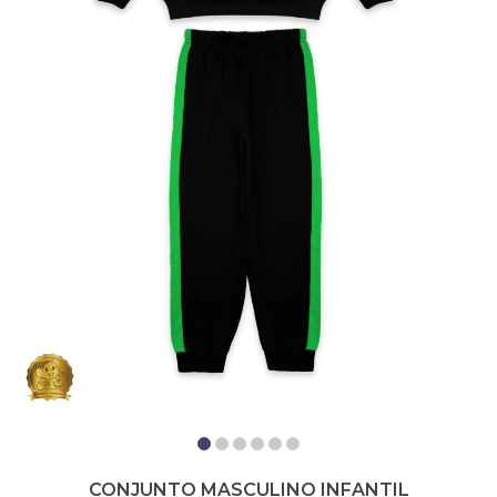
CONJUNTO MASCULINO INFANTIL