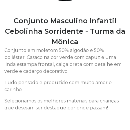
Conjunto Masculino Infantil
Cebolinha Sorridente - Turma da
Mônica
Conjunto em moletom 50% algodão e 50%
poliéster. Casaco na cor verde com capuz e uma
linda estampa frontal, calça preta com detalhe em
verde e cadarço decorativo.
Tudo pensado e produzido com muito amor e
carinho.
Selecionamos os melhores materiais para crianças
que desejam ser destaque por onde passam!