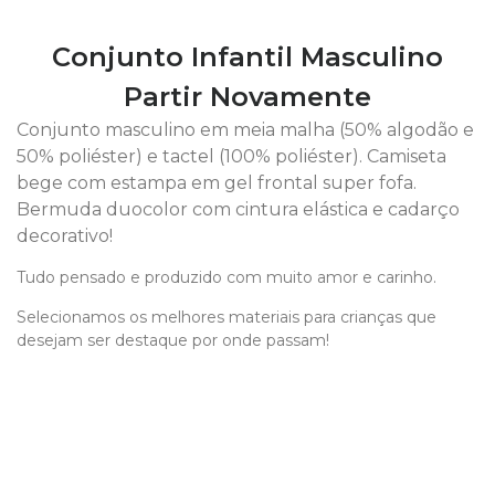
Conjunto Infantil Masculino
Partir Novamente
Conjunto masculino em meia malha (50% algodão e
50% poliéster) e tactel (100% poliéster). Camiseta
bege com estampa em gel frontal super fofa.
Bermuda duocolor com cintura elástica e cadarço
decorativo!
Tudo pensado e produzido com muito amor e carinho.
Selecionamos os melhores materiais para crianças que
desejam ser destaque por onde passam!