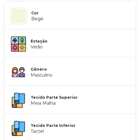
Cor
Bege
Estação
Verão
Gênero
Masculino
Tecido Parte Superior
Meia Malha
Tecido Parte Inferior
Tactel