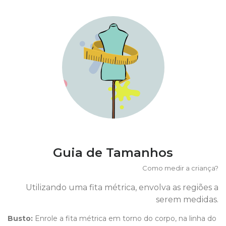
Guia de Tamanhos
Como medir a criança?
Utilizando uma fita métrica, envolva as regiões a
serem medidas.
Busto:
Enrole a fita métrica em torno do corpo, na linha do