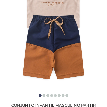
CONJUNTO INFANTIL MASCULINO PARTIR