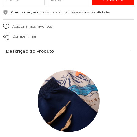
Compra segura,
receba o produto ou devolvemos seu dinheiro
Adicionar aos favoritos
Compartilhar
Descrição do Produto