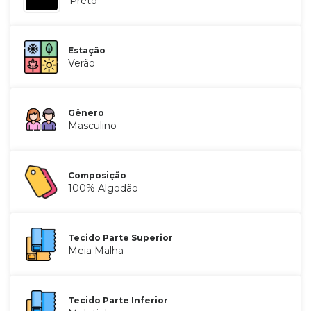
Preto
Estação
Verão
Gênero
Masculino
Composição
100% Algodão
Tecido Parte Superior
Meia Malha
Tecido Parte Inferior