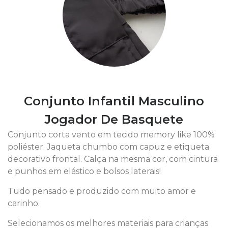
Conjunto Infantil Masculino
Jogador De Basquete
Conjunto corta vento em tecido memory like 100%
poliéster. Jaqueta chumbo com capuz e etiqueta
decorativo frontal. Calça na mesma cor, com cintura
e punhos em elástico e bolsos laterais!
Tudo pensado e produzido com muito amor e
carinho.
Selecionamos os melhores materiais para crianças