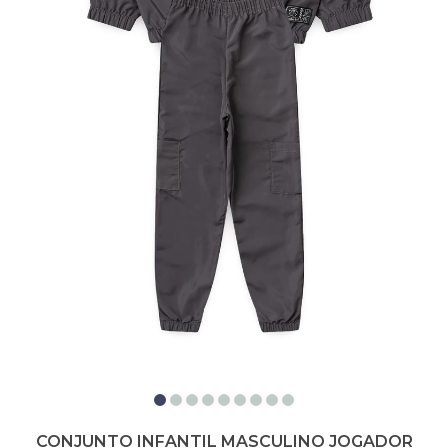
CONJUNTO INFANTIL MASCULINO JOGADOR