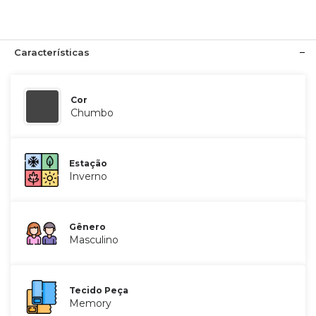
Características
Cor
Chumbo
Estação
Inverno
Gênero
Masculino
Tecido Peça
Memory