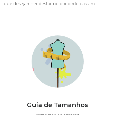
que desejam ser destaque por onde passam!
Guia de Tamanhos