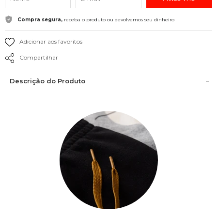
Compra segura,
receba o produto ou devolvemos seu dinheiro
Adicionar aos favoritos
Compartilhar
Descrição do Produto