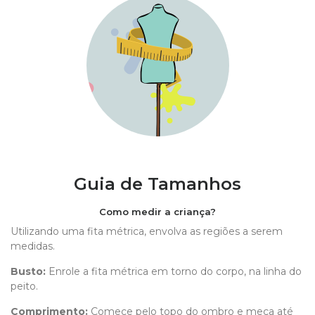
Guia de Tamanhos
Como medir a criança?
Utilizando uma fita métrica, envolva as regiões a serem
medidas.
Busto:
Enrole a fita métrica em torno do corpo, na linha do
peito.
Comprimento
:
Comece pelo topo do ombro e meça até