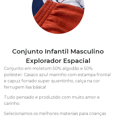
Conjunto Infantil Masculino
Explorador Espacial
Conjunto em moletom 50% algodão e 50%
poliéster. Casaco azul marinho com estampa frontal
e capuz forrado super quentinho, calça na cor
ferrugem lisa básica!
Tudo pensado e produzido com muito amor e
carinho.
Selecionamos os melhores materiais para crianças