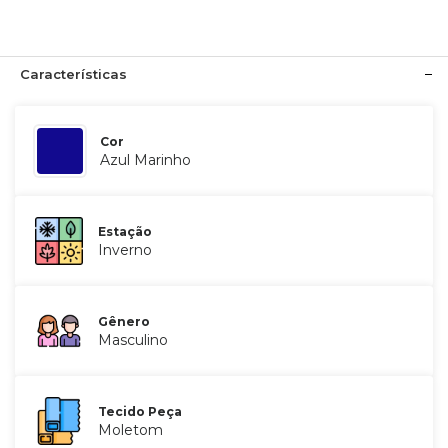
Características
Cor
Azul Marinho
Estação
Inverno
Gênero
Masculino
Tecido Peça
Moletom