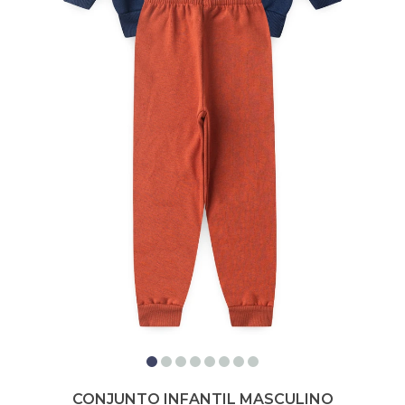
CONJUNTO INFANTIL MASCULINO