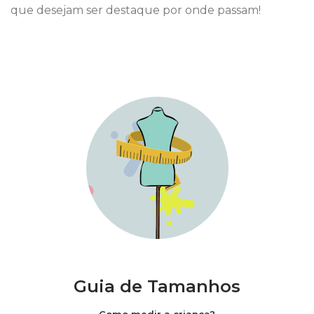
que desejam ser destaque por onde passam!
Guia de Tamanhos