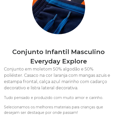
Conjunto Infantil Masculino
Everyday Explore
Conjunto em moletom 50% algodão e 50%
poliéster. Casaco na cor laranja com mangas azuis e
estampa frontal, calça azul marinho com cadarço
decorativo e listra lateral decorativa.
Tudo pensado e produzido com muito amor e carinho.
Selecionamos os melhores materiais para crianças que
desejam ser destaque por onde passam!