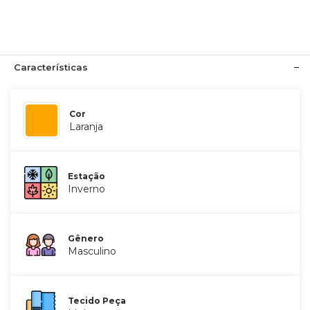
Características
Cor
Laranja
Estação
Inverno
Gênero
Masculino
Tecido Peça