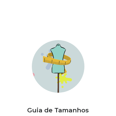
Guia de Tamanhos