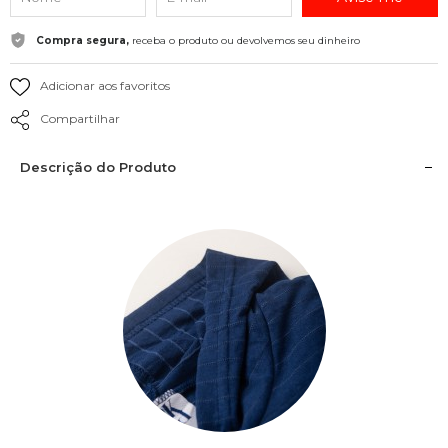
Compra segura,
receba o produto ou devolvemos seu dinheiro
Adicionar aos favoritos
Compartilhar
Descrição do Produto