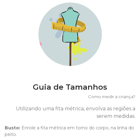
Guia de Tamanhos
Como medir a criança?
Utilizando uma fita métrica, envolva as regiões a
serem medidas.
Busto:
Enrole a fita métrica em torno do corpo, na linha do
peito.