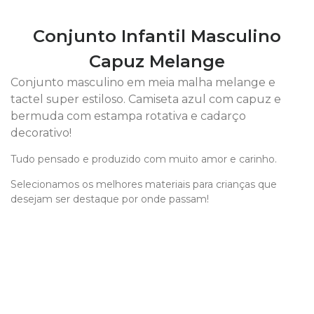
Conjunto Infantil Masculino
Capuz Melange
Conjunto masculino em meia malha melange e
tactel super estiloso. Camiseta azul com capuz e
bermuda com estampa rotativa e cadarço
decorativo!
Tudo pensado e produzido com muito amor e carinho.
Selecionamos os melhores materiais para crianças que
desejam ser destaque por onde passam!