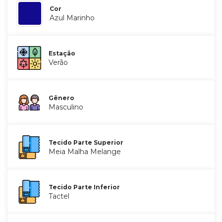
Cor
Azul Marinho
Estação
Verão
Gênero
Masculino
Tecido Parte Superior
Meia Malha Melange
Tecido Parte Inferior
Tactel