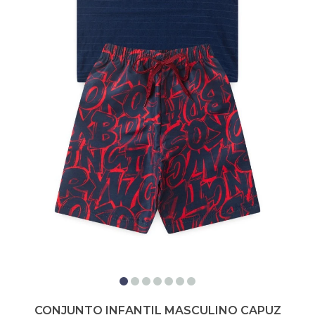
CONJUNTO INFANTIL MASCULINO CAPUZ