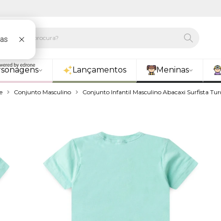
rsonagens
Lançamentos
Meninas
e
Conjunto Masculino
Conjunto Infantil Masculino Abacaxi Surfista Tu