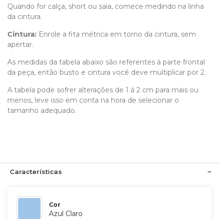
Quando for calça, short ou saia, comece medindo na linha
da cintura.
Cintura:
Enrole a fita métrica em torno da cintura, sem
apertar.
As medidas da tabela abaixo são referentes á parte frontal
da peça, então busto e cintura você deve multiplicar por 2.
A tabela pode sofrer alterações de 1 á 2 cm para mais ou
menos, leve isso em conta na hora de selecionar o
tamanho adequado.
Características
Cor
Azul Claro