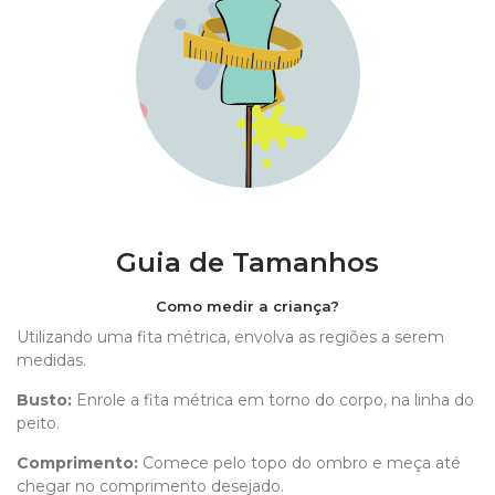
Guia de Tamanhos
Como medir a criança?
Utilizando uma fita métrica, envolva as regiões a serem
medidas.
Busto:
Enrole a fita métrica em torno do corpo, na linha do
peito.
Comprimento
:
Comece pelo topo do ombro e meça até
chegar no comprimento desejado.