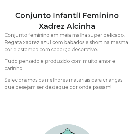
Conjunto Infantil Feminino
Xadrez Alcinha
Conjunto feminino em meia malha super delicado.
Regata xadrez azul com babados e short na mesma
cor e estampa com cadarço decorativo.
Tudo pensado e produzido com muito amor e
carinho.
Selecionamos os melhores materiais para crianças
que desejam ser destaque por onde passam!