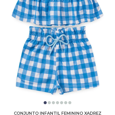
CONJUNTO INFANTIL FEMININO XADREZ