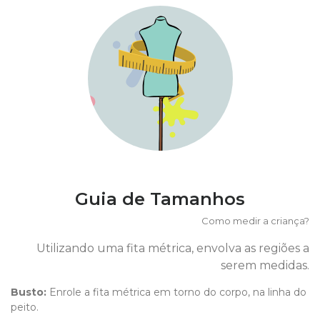
Guia de Tamanhos
Como medir a criança?
Utilizando uma fita métrica, envolva as regiões a
serem medidas.
Busto:
Enrole a fita métrica em torno do corpo, na linha do
peito.