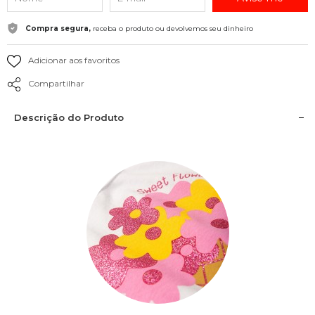
Compra segura,
receba o produto ou devolvemos seu dinheiro
Adicionar aos favoritos
Compartilhar
Descrição do Produto