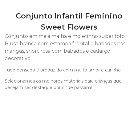
Conjunto Infantil Feminino
Sweet Flowers
Conjunto em meia malha e moletinho super fofo.
Blusa branca com estampa frontal e babados nas
mangas, short rosa com babados e cadarço
decorativo!
Tudo pensado e produzido com muito amor e carinho.
Selecionamos os melhores materiais para crianças que
desejam ser destaque por onde passam!