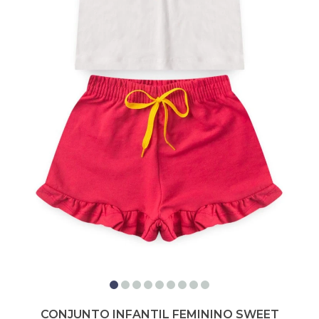
CONJUNTO INFANTIL FEMININO SWEET