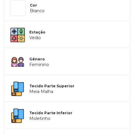
Cor
Branco
Estação
Verão
Gênero
Feminino
Tecido Parte Superior
Meia Malha
Tecido Parte Inferior
Moletinho