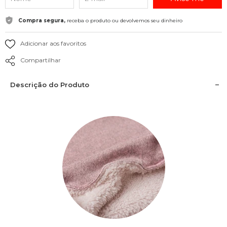
Compra segura,
receba o produto ou devolvemos seu dinheiro
Adicionar aos favoritos
Compartilhar
Descrição do Produto