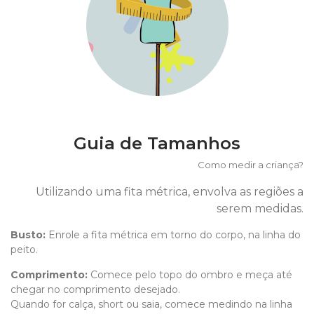
Guia de Tamanhos
Como medir a criança?
Utilizando uma fita métrica, envolva as regiões a
serem medidas.
Busto:
Enrole a fita métrica em torno do corpo, na linha do
peito.
Comprimento
:
Comece pelo topo do ombro e meça até
chegar no comprimento desejado.
Quando for calça, short ou saia, comece medindo na linha