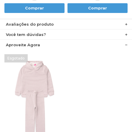
Comprar
Comprar
Avaliações do produto
Você tem dúvidas?
Aproveite Agora