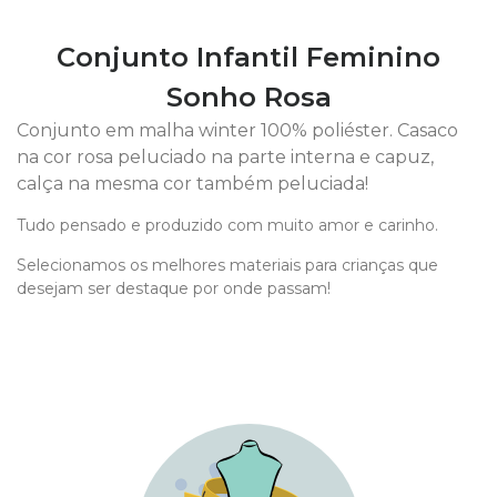
Conjunto Infantil Feminino
Sonho Rosa
Conjunto em malha winter 100% poliéster. Casaco
na cor rosa peluciado na parte interna e capuz,
calça na mesma cor também peluciada!
Tudo pensado e produzido com muito amor e carinho.
Selecionamos os melhores materiais para crianças que
desejam ser destaque por onde passam!