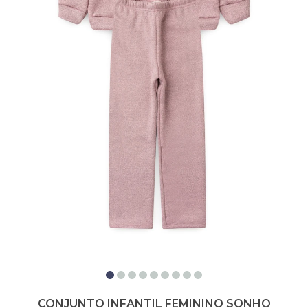
CONJUNTO INFANTIL FEMININO SONHO