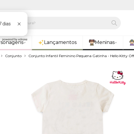
rsonagens
Lançamentos
Meninas
Conjunto
Conjunto Infantil Feminino Pequena Gatinha - Hello Kitty Of