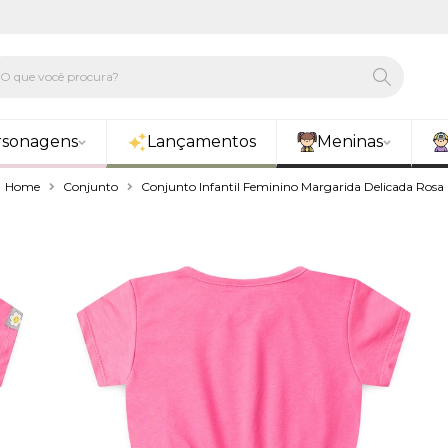
rsonagens
Lançamentos
Meninas
Home
Conjunto
Conjunto Infantil Feminino Margarida Delicada Rosa