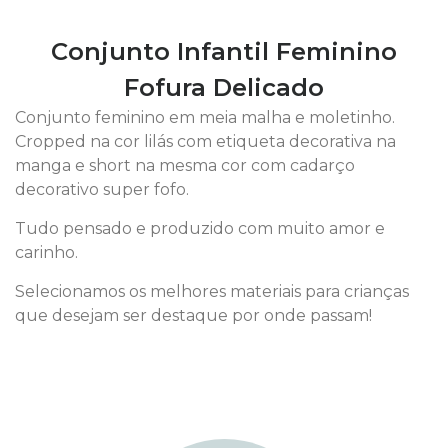
Conjunto Infantil Feminino
Fofura Delicado
Conjunto feminino em meia malha e moletinho.
Cropped na cor lilás com etiqueta decorativa na
manga e short na mesma cor com cadarço
decorativo super fofo.
Tudo pensado e produzido com muito amor e
carinho.
Selecionamos os melhores materiais para crianças
que desejam ser destaque por onde passam!