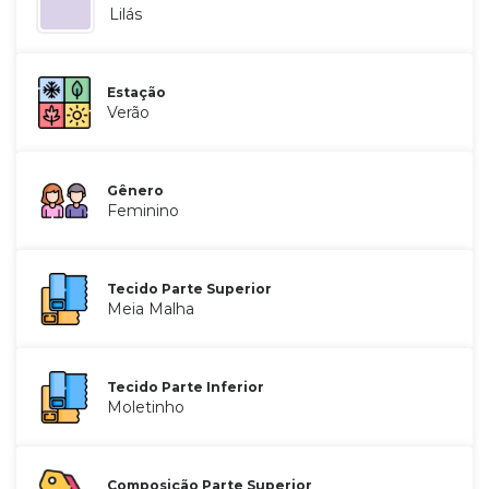
Lilás
Estação
Verão
Gênero
Feminino
Tecido Parte Superior
Meia Malha
Tecido Parte Inferior
Moletinho
Composição Parte Superior