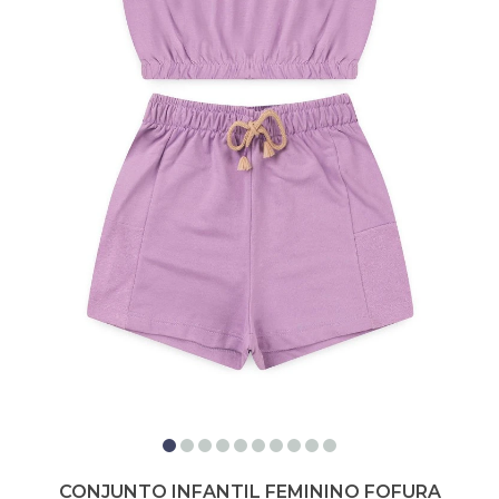
CONJUNTO INFANTIL FEMININO FOFURA