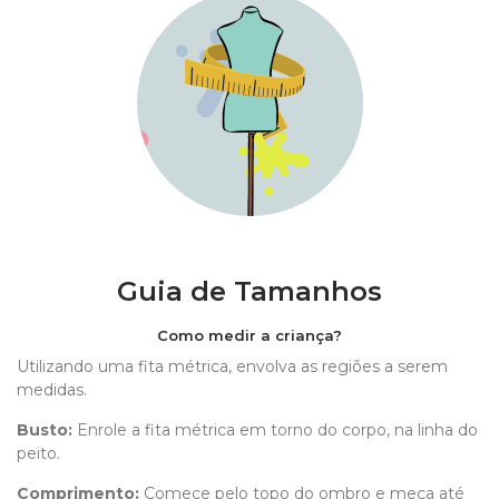
Guia de Tamanhos
Como medir a criança?
Utilizando uma fita métrica, envolva as regiões a serem
medidas.
Busto:
Enrole a fita métrica em torno do corpo, na linha do
peito.
Comprimento
:
Comece pelo topo do ombro e meça até