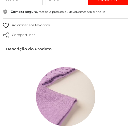
Compra segura,
receba o produto ou devolvemos seu dinheiro
Adicionar aos favoritos
Compartilhar
Descrição do Produto