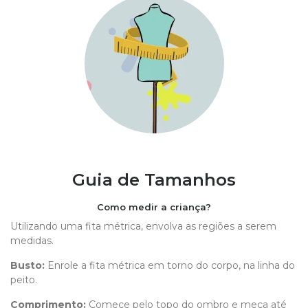
Guia de Tamanhos
Como medir a criança?
Utilizando uma fita métrica, envolva as regiões a serem
medidas.
Busto:
Enrole a fita métrica em torno do corpo, na linha do
peito.
Comprimento
:
Comece pelo topo do ombro e meça até