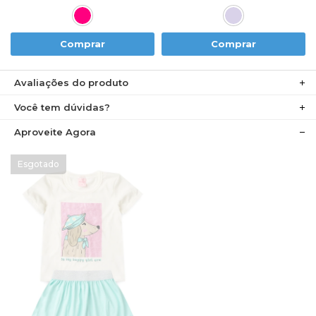
Comprar
Comprar
Avaliações do produto
Você tem dúvidas?
Aproveite Agora