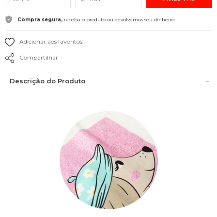
Compra segura,
receba o produto ou devolvemos seu dinheiro
Adicionar aos favoritos
Compartilhar
Descrição do Produto