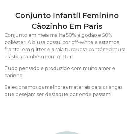
Conjunto Infantil Feminino
Cãozinho Em Paris
Conjunto em meia malha 50% algodão e 50%
poliéster. A blusa possui cor off-white e estampa
frontal em glitter e a saia turquesa contém cintura
elástica também com glitter!
Tudo pensado e produzido com muito amor e
carinho.
Selecionamos os melhores materiais para crianças
que desejam ser destaque por onde passam!