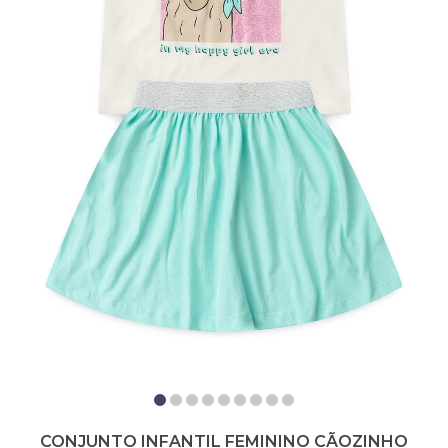
CONJUNTO INFANTIL FEMININO CÃOZINHO