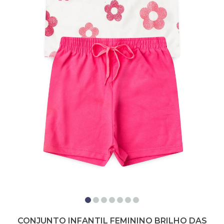
CONJUNTO INFANTIL FEMININO BRILHO DAS