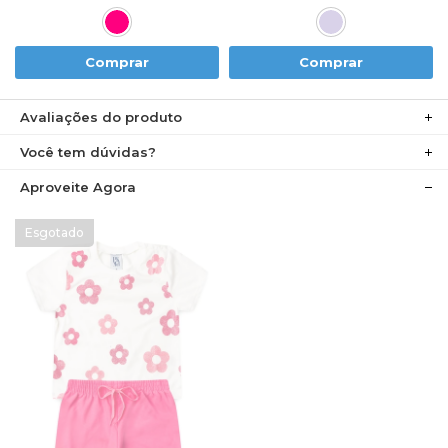
Comprar
Comprar
Avaliações do produto
Você tem dúvidas?
Aproveite Agora