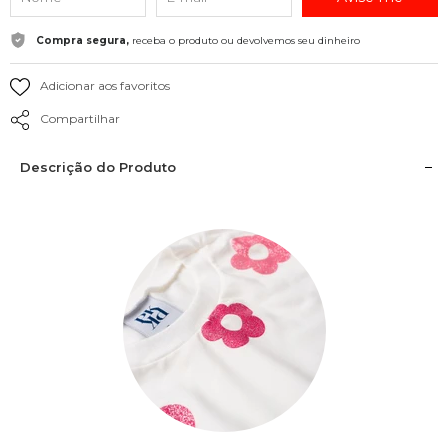
Compra segura,
receba o produto ou devolvemos seu dinheiro
Adicionar aos favoritos
Compartilhar
Descrição do Produto