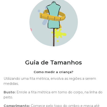
Guia de Tamanhos
Como medir a criança?
Utilizando uma fita métrica, envolva as regiões a serem
medidas.
Busto:
Enrole a fita métrica em torno do corpo, na linha do
peito.
Comprimento
:
Comece pelo topo do ombro e meça até