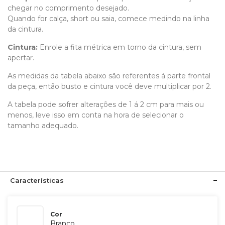
chegar no comprimento desejado.
Quando for calça, short ou saia, comece medindo na linha
da cintura.
Cintura:
Enrole a fita métrica em torno da cintura, sem
apertar.
As medidas da tabela abaixo são referentes á parte frontal
da peça, então busto e cintura você deve multiplicar por 2.
A tabela pode sofrer alterações de 1 á 2 cm para mais ou
menos, leve isso em conta na hora de selecionar o
tamanho adequado.
Características
Cor
Branco