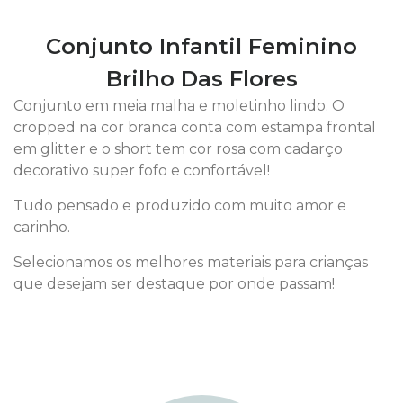
Conjunto Infantil Feminino
Brilho Das Flores
Conjunto em meia malha e moletinho lindo. O
cropped na cor branca conta com estampa frontal
em glitter e o short tem cor rosa com cadarço
decorativo super fofo e confortável!
Tudo pensado e produzido com muito amor e
carinho.
Selecionamos os melhores materiais para crianças
que desejam ser destaque por onde passam!