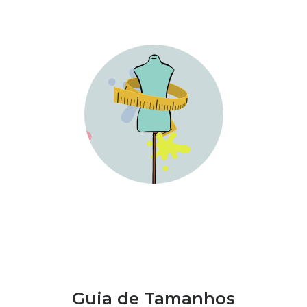
Guia de Tamanhos