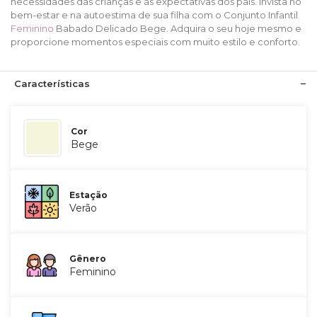
necessidades das crianças e às expectativas dos pais.​ Invista no
bem-estar e na autoestima de sua filha com o Conjunto Infantil
Feminino
Babado Delicado Bege. Adquira o seu hoje mesmo e
proporcione momentos especiais com muito estilo e conforto.
Características
Cor
Bege
Estação
Verão
Gênero
Feminino