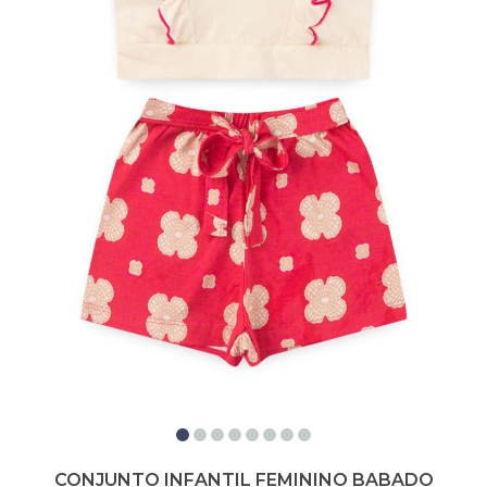
CONJUNTO INFANTIL FEMININO BABADO