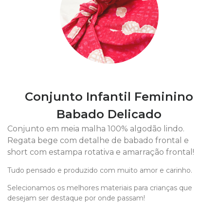
Conjunto Infantil Feminino
Babado Delicado
Conjunto em meia malha 100% algodão lindo.
Regata bege com detalhe de babado frontal e
short com estampa rotativa e amarração frontal!
Tudo pensado e produzido com muito amor e carinho.
Selecionamos os melhores materiais para crianças que
desejam ser destaque por onde passam!