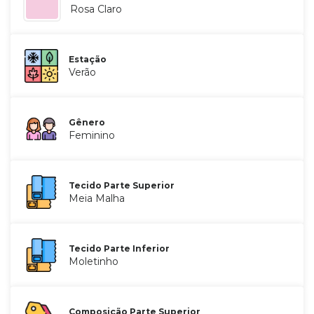
Rosa Claro
Estação
Verão
Gênero
Feminino
Tecido Parte Superior
Meia Malha
Tecido Parte Inferior
Moletinho
Composição Parte Superior