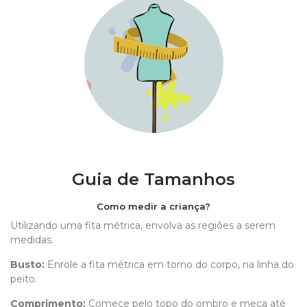
Guia de Tamanhos
Como medir a criança?
Utilizando uma fita métrica, envolva as regiões a serem
medidas.
Busto:
Enrole a fita métrica em torno do corpo, na linha do
peito.
Comprimento
:
Comece pelo topo do ombro e meça até