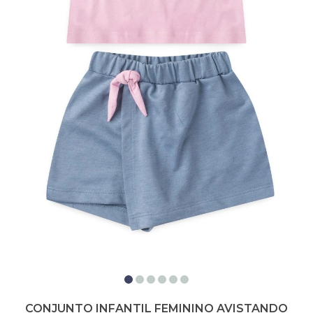
CONJUNTO INFANTIL FEMININO AVISTANDO