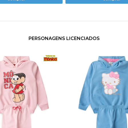
PERSONAGENS LICENCIADOS