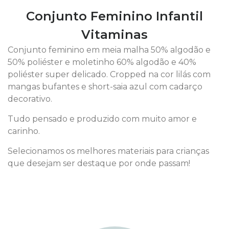
Conjunto Feminino Infantil
Vitaminas
Conjunto feminino em meia malha 50% algodão e
50% poliéster e moletinho 60% algodão e 40%
poliéster super delicado. Cropped na cor lilás com
mangas bufantes e short-saia azul com cadarço
decorativo.
Tudo pensado e produzido com muito amor e
carinho.
Selecionamos os melhores materiais para crianças
que desejam ser destaque por onde passam!