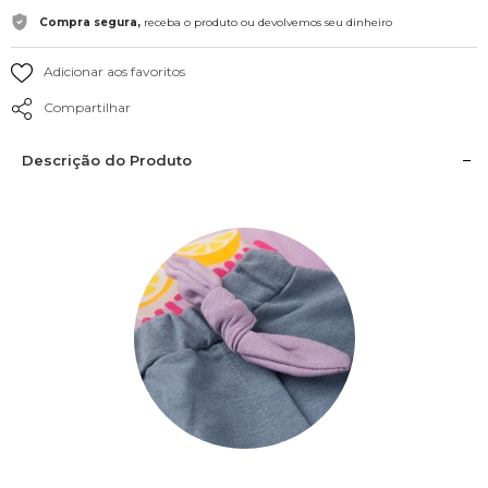
Compra segura,
receba o produto ou devolvemos seu dinheiro
Adicionar aos favoritos
Compartilhar
Descrição do Produto