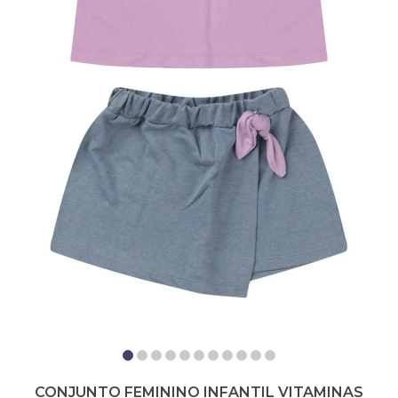
CONJUNTO FEMININO INFANTIL VITAMINAS