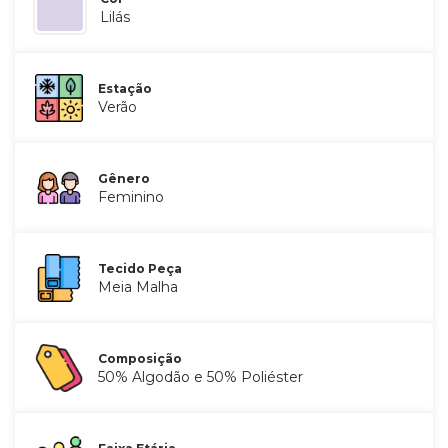
Lilás
Estação
Verão
Gênero
Feminino
Tecido Peça
Meia Malha
Composição
50% Algodão e 50% Poliéster